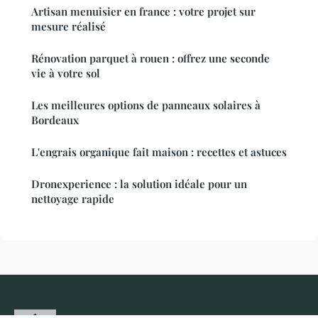
Artisan menuisier en france : votre projet sur
mesure réalisé
Rénovation parquet à rouen : offrez une seconde
vie à votre sol
Les meilleures options de panneaux solaires à
Bordeaux
L'engrais organique fait maison : recettes et astuces
Dronexperience : la solution idéale pour un
nettoyage rapide