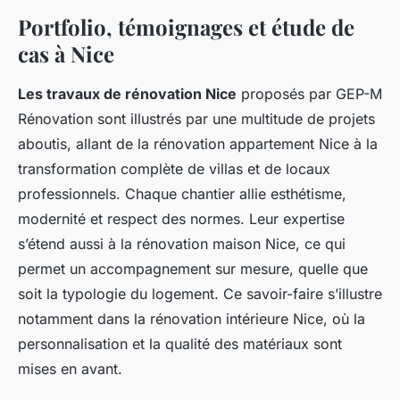
Portfolio, témoignages et étude de
cas à Nice
Les travaux de rénovation Nice
proposés par GEP-M
Rénovation sont illustrés par une multitude de projets
aboutis, allant de la rénovation appartement Nice à la
transformation complète de villas et de locaux
professionnels. Chaque chantier allie esthétisme,
modernité et respect des normes. Leur expertise
s’étend aussi à la rénovation maison Nice, ce qui
permet un accompagnement sur mesure, quelle que
soit la typologie du logement. Ce savoir-faire s’illustre
notamment dans la rénovation intérieure Nice, où la
personnalisation et la qualité des matériaux sont
mises en avant.