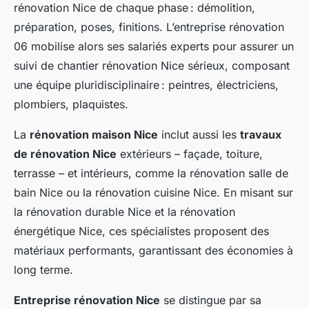
rénovation Nice de chaque phase : démolition,
préparation, poses, finitions. L’entreprise rénovation
06 mobilise alors ses salariés experts pour assurer un
suivi de chantier rénovation Nice sérieux, composant
une équipe pluridisciplinaire : peintres, électriciens,
plombiers, plaquistes.
La
rénovation maison Nice
inclut aussi les
travaux
de rénovation Nice
extérieurs – façade, toiture,
terrasse – et intérieurs, comme la rénovation salle de
bain Nice ou la rénovation cuisine Nice. En misant sur
la rénovation durable Nice et la rénovation
énergétique Nice, ces spécialistes proposent des
matériaux performants, garantissant des économies à
long terme.
Entreprise rénovation Nice
se distingue par sa