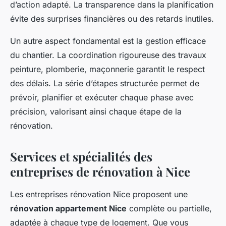
d’action adapté. La transparence dans la planification
évite des surprises financières ou des retards inutiles.
Un autre aspect fondamental est la gestion efficace
du chantier. La coordination rigoureuse des travaux
peinture, plomberie, maçonnerie garantit le respect
des délais. La série d’étapes structurée permet de
prévoir, planifier et exécuter chaque phase avec
précision, valorisant ainsi chaque étape de la
rénovation.
Services et spécialités des
entreprises de rénovation à Nice
Les entreprises rénovation Nice proposent une
rénovation appartement Nice
complète ou partielle,
adaptée à chaque type de logement. Que vous