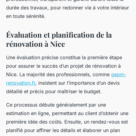
durée des travaux, pour redonner vie à votre intérieur
en toute sérénité.
Évaluation et planification de la
rénovation à Nice
Une évaluation précise constitue la première étape
pour assurer le succès d’un projet de rénovation à
Nice. La majorité des professionnels, comme
gepm-
renovation.fr
, insistent sur l’importance d’un devis
détaillé et précis pour maîtriser le budget.
Ce processus débute généralement par une
estimation en ligne, permettant au client d’obtenir une
première idée des coûts. Ensuite, un rendez-vous est
planifié pour affiner les détails et élaborer un plan