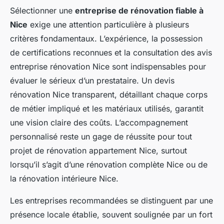
Sélectionner une
entreprise de rénovation fiable à
Nice
exige une attention particulière à plusieurs
critères fondamentaux. L’expérience, la possession
de certifications reconnues et la consultation des avis
entreprise rénovation Nice sont indispensables pour
évaluer le sérieux d’un prestataire. Un devis
rénovation Nice transparent, détaillant chaque corps
de métier impliqué et les matériaux utilisés, garantit
une vision claire des coûts. L’accompagnement
personnalisé reste un gage de réussite pour tout
projet de rénovation appartement Nice, surtout
lorsqu’il s’agit d’une rénovation complète Nice ou de
la rénovation intérieure Nice.
Les entreprises recommandées se distinguent par une
présence locale établie, souvent soulignée par un fort