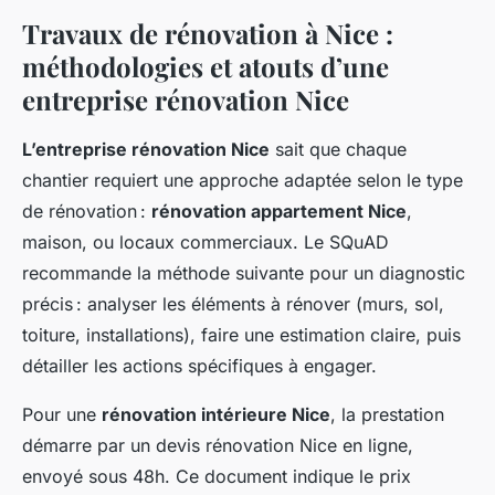
Travaux de rénovation à Nice :
méthodologies et atouts d’une
entreprise rénovation Nice
L’entreprise rénovation Nice
sait que chaque
chantier requiert une approche adaptée selon le type
de rénovation :
rénovation appartement Nice
,
maison, ou locaux commerciaux. Le SQuAD
recommande la méthode suivante pour un diagnostic
précis : analyser les éléments à rénover (murs, sol,
toiture, installations), faire une estimation claire, puis
détailler les actions spécifiques à engager.
Pour une
rénovation intérieure Nice
, la prestation
démarre par un devis rénovation Nice en ligne,
envoyé sous 48h. Ce document indique le prix