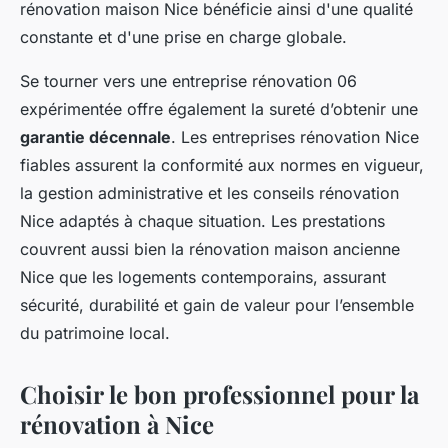
rénovation maison Nice bénéficie ainsi d'une qualité
constante et d'une prise en charge globale.
Se tourner vers une entreprise rénovation 06
expérimentée offre également la sureté d’obtenir une
garantie décennale
. Les entreprises rénovation Nice
fiables assurent la conformité aux normes en vigueur,
la gestion administrative et les conseils rénovation
Nice adaptés à chaque situation. Les prestations
couvrent aussi bien la rénovation maison ancienne
Nice que les logements contemporains, assurant
sécurité, durabilité et gain de valeur pour l’ensemble
du patrimoine local.
Choisir le bon professionnel pour la
rénovation à Nice