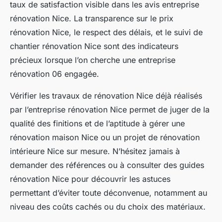
taux de satisfaction visible dans les avis entreprise
rénovation Nice. La transparence sur le prix
rénovation Nice, le respect des délais, et le suivi de
chantier rénovation Nice sont des indicateurs
précieux lorsque l’on cherche une entreprise
rénovation 06 engagée.
Vérifier les travaux de rénovation Nice déjà réalisés
par l’entreprise rénovation Nice permet de juger de la
qualité des finitions et de l’aptitude à gérer une
rénovation maison Nice ou un projet de rénovation
intérieure Nice sur mesure. N’hésitez jamais à
demander des références ou à consulter des guides
rénovation Nice pour découvrir les astuces
permettant d’éviter toute déconvenue, notamment au
niveau des coûts cachés ou du choix des matériaux.