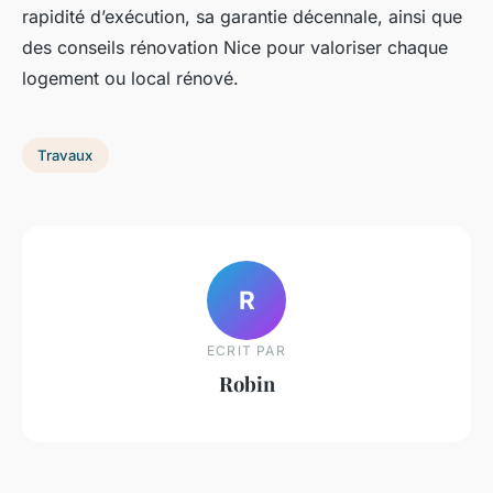
rapidité d’exécution, sa garantie décennale, ainsi que
des conseils rénovation Nice pour valoriser chaque
logement ou local rénové.
Travaux
R
ECRIT PAR
Robin