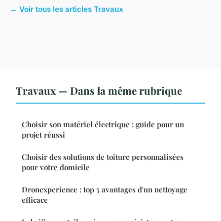
← Voir tous les articles Travaux
Travaux — Dans la même rubrique
Choisir son matériel électrique : guide pour un
projet réussi
Choisir des solutions de toiture personnalisées
pour votre domicile
Dronexperience : top 5 avantages d'un nettoyage
efficace