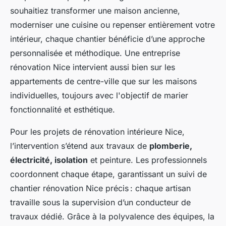
souhaitiez transformer une maison ancienne,
moderniser une cuisine ou repenser entièrement votre
intérieur, chaque chantier bénéficie d’une approche
personnalisée et méthodique. Une entreprise
rénovation Nice intervient aussi bien sur les
appartements de centre-ville que sur les maisons
individuelles, toujours avec l'objectif de marier
fonctionnalité et esthétique.
Pour les projets de rénovation intérieure Nice,
l’intervention s’étend aux travaux de
plomberie,
électricité, isolation
et peinture. Les professionnels
coordonnent chaque étape, garantissant un suivi de
chantier rénovation Nice précis : chaque artisan
travaille sous la supervision d’un conducteur de
travaux dédié. Grâce à la polyvalence des équipes, la