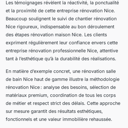
Les témoignages révèlent la réactivité, la ponctualité
et la proximité de cette entreprise rénovation Nice.
Beaucoup soulignent le suivi de chantier rénovation
Nice rigoureux, indispensable au bon déroulement
des étapes rénovation maison Nice. Les clients
expriment régulièrement leur confiance envers cette
entreprise rénovation professionnelle Nice, attentive
tant à l’esthétique qu’à la durabilité des réalisations.
En matière d’exemple concret, une rénovation salle
de bain Nice haut de gamme illustre la méthodologie
rénovation Nice : analyse des besoins, sélection de
matériaux premium, coordination de tous les corps
de métier et respect strict des délais. Cette approche
sur mesure garantit des résultats esthétiques,
fonctionnels et une valeur immobilière rehaussée.