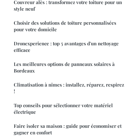
Couvreur alès : transformez votre toiture pour un
style neuf
Choisir des solutions de toiture personnalisées
pour votre domicile
Dronexperience : top 5 avantages d'un nettoyage
efficace
Les meilleures options de panneaux solaires à
Bordeaux
Climatisation à nîmes : installez, réparez, respirez
!
Top conseils pour sélectionner votre matériel
électrique
Faire isoler sa maison : guide pour économiser et
gagner en confort