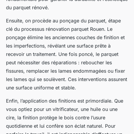
du parquet rénové.
Ensuite, on procède au ponçage du parquet, étape
clé du processus rénovation parquet Rouen. Le
ponçage élimine les anciennes couches de finition et
les imperfections, révélant une surface prête à
recevoir un traitement. Une fois poncé, le parquet
peut nécessiter des réparations : reboucher les
fissures, remplacer les lames endommagées ou fixer
les lames qui se soulèvent. Ces interventions assurent
une surface uniforme et stable.
Enfin, l’application des finitions est primordiale. Que
vous optiez pour un vitrificateur, une huile ou une
cire, la finition protège le bois contre l’usure
quotidienne et lui confère son éclat naturel. Pour