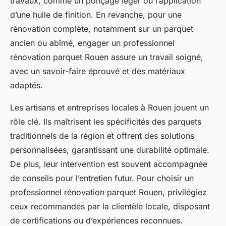
travaux, comme un ponçage léger ou l’application
d’une huile de finition. En revanche, pour une
rénovation complète, notamment sur un parquet
ancien ou abîmé, engager un professionnel
rénovation parquet Rouen assure un travail soigné,
avec un savoir-faire éprouvé et des matériaux
adaptés.
Les artisans et entreprises locales à Rouen jouent un
rôle clé. Ils maîtrisent les spécificités des parquets
traditionnels de la région et offrent des solutions
personnalisées, garantissant une durabilité optimale.
De plus, leur intervention est souvent accompagnée
de conseils pour l’entretien futur. Pour choisir un
professionnel rénovation parquet Rouen, privilégiez
ceux recommandés par la clientèle locale, disposant
de certifications ou d’expériences reconnues.