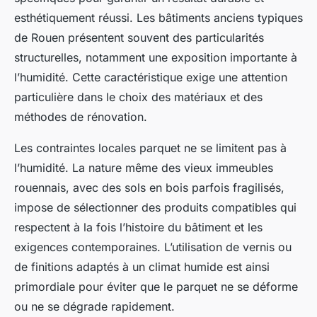
esthétiquement réussi. Les bâtiments anciens typiques
de Rouen présentent souvent des particularités
structurelles, notamment une exposition importante à
l’humidité. Cette caractéristique exige une attention
particulière dans le choix des matériaux et des
méthodes de rénovation.
Les contraintes locales parquet ne se limitent pas à
l’humidité. La nature même des vieux immeubles
rouennais, avec des sols en bois parfois fragilisés,
impose de sélectionner des produits compatibles qui
respectent à la fois l’histoire du bâtiment et les
exigences contemporaines. L’utilisation de vernis ou
de finitions adaptés à un climat humide est ainsi
primordiale pour éviter que le parquet ne se déforme
ou ne se dégrade rapidement.