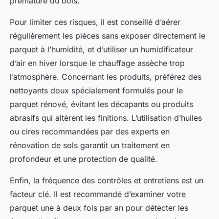
prématuré du bois.
Pour limiter ces risques, il est conseillé d’aérer
régulièrement les pièces sans exposer directement le
parquet à l’humidité, et d’utiliser un humidificateur
d’air en hiver lorsque le chauffage assèche trop
l’atmosphère. Concernant les produits, préférez des
nettoyants doux spécialement formulés pour le
parquet rénové, évitant les décapants ou produits
abrasifs qui altèrent les finitions. L’utilisation d’huiles
ou cires recommandées par des experts en
rénovation de sols garantit un traitement en
profondeur et une protection de qualité.
Enfin, la fréquence des contrôles et entretiens est un
facteur clé. Il est recommandé d’examiner votre
parquet une à deux fois par an pour détecter les