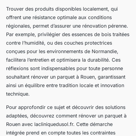
Trouver des produits disponibles localement, qui
offrent une résistance optimale aux conditions
régionales, permet d’assurer une rénovation pérenne.
Par exemple, privilégier des essences de bois traitées
contre l’humidité, ou des couches protectrices
conçues pour les environnements de Normandie,
facilitera l’entretien et optimisera la durabilité. Ces
réflexions sont indispensables pour toute personne
souhaitant rénover un parquet à Rouen, garantissant
ainsi un équilibre entre tradition locale et innovation
technique.
Pour approfondir ce sujet et découvrir des solutions
adaptées, découvrez comment rénover un parquet à
Rouen avec lacliniquedusol.fr. Cette démarche
intégrée prend en compte toutes les contraintes