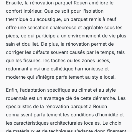
Ensuite, la rénovation parquet Rouen améliore le
confort intérieur. Que ce soit pour l’isolation
thermique ou acoustique, un parquet remis à neuf
offre une sensation chaleureuse et agréable sous les
pieds, ce qui participe à un environnement de vie plus
sain et douillet. De plus, la rénovation permet de
corriger les défauts souvent causés par le temps, tels
que les fissures, les taches ou les zones usées,
redonnant ainsi une esthétique harmonieuse et
moderne qui s’intègre parfaitement au style local.
Enfin, l’adaptation spécifique au climat et au style
rouennais est un avantage clé de cette démarche. Les
spécialistes de la rénovation parquet à Rouen
connaissent parfaitement les conditions d’humidité et
les caractéristiques architecturales locales. Le choix
de matériaux et de techniques s’adapte donc finement