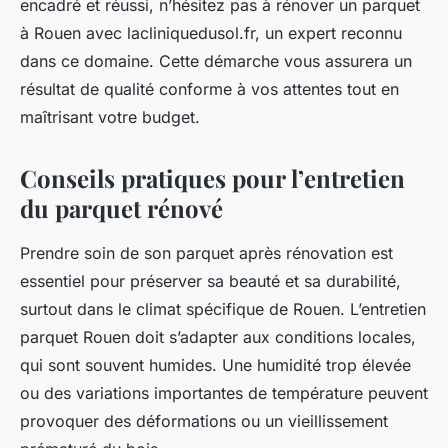
encadré et réussi, n’hésitez pas à rénover un parquet
à Rouen avec lacliniquedusol.fr, un expert reconnu
dans ce domaine. Cette démarche vous assurera un
résultat de qualité conforme à vos attentes tout en
maîtrisant votre budget.
Conseils pratiques pour l’entretien
du parquet rénové
Prendre soin de son parquet après rénovation est
essentiel pour préserver sa beauté et sa durabilité,
surtout dans le climat spécifique de Rouen. L’entretien
parquet Rouen doit s’adapter aux conditions locales,
qui sont souvent humides. Une humidité trop élevée
ou des variations importantes de température peuvent
provoquer des déformations ou un vieillissement