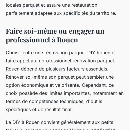
locales parquet et assure une restauration
parfaitement adaptée aux spécificités du territoire.
Faire soi-même ou engager un
professionnel à Rouen
Choisir entre une rénovation parquet DIY Rouen et
faire appel à un professionnel rénovation parquet
Rouen dépend de plusieurs facteurs essentiels.
Rénover soi-même son parquet peut sembler une
option économique et valorisante. Cependant, ce
choix possède des limites importantes, notamment en
termes de compétences techniques, d'outils
spécifiques et de résultat final.
Le DIY à Rouen convient généralement aux petits