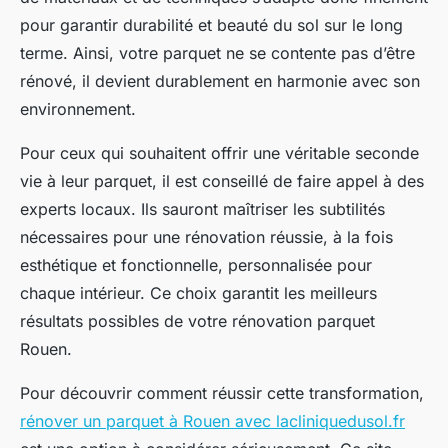
pour garantir durabilité et beauté du sol sur le long
terme. Ainsi, votre parquet ne se contente pas d’être
rénové, il devient durablement en harmonie avec son
environnement.
Pour ceux qui souhaitent offrir une véritable seconde
vie à leur parquet, il est conseillé de faire appel à des
experts locaux. Ils sauront maîtriser les subtilités
nécessaires pour une rénovation réussie, à la fois
esthétique et fonctionnelle, personnalisée pour
chaque intérieur. Ce choix garantit les meilleurs
résultats possibles de votre rénovation parquet
Rouen.
Pour découvrir comment réussir cette transformation,
rénover un parquet à Rouen avec lacliniquedusol.fr