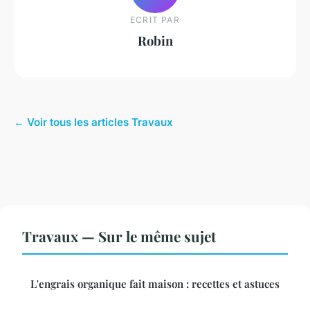
ECRIT PAR
Robin
← Voir tous les articles Travaux
Travaux — Sur le même sujet
L'engrais organique fait maison : recettes et astuces