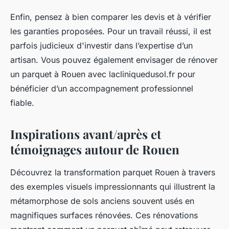
Enfin, pensez à bien comparer les devis et à vérifier
les garanties proposées. Pour un travail réussi, il est
parfois judicieux d'investir dans l’expertise d’un
artisan. Vous pouvez également envisager de rénover
un parquet à Rouen avec lacliniquedusol.fr pour
bénéficier d’un accompagnement professionnel
fiable.
Inspirations avant/après et
témoignages autour de Rouen
Découvrez la transformation parquet Rouen à travers
des exemples visuels impressionnants qui illustrent la
métamorphose de sols anciens souvent usés en
magnifiques surfaces rénovées. Ces rénovations