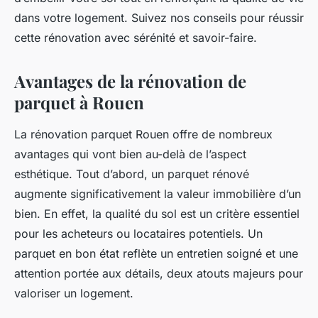
dans votre logement. Suivez nos conseils pour réussir
cette rénovation avec sérénité et savoir-faire.
Avantages de la rénovation de
parquet à Rouen
La rénovation parquet Rouen offre de nombreux
avantages qui vont bien au-delà de l’aspect
esthétique. Tout d’abord, un parquet rénové
augmente significativement la valeur immobilière d’un
bien. En effet, la qualité du sol est un critère essentiel
pour les acheteurs ou locataires potentiels. Un
parquet en bon état reflète un entretien soigné et une
attention portée aux détails, deux atouts majeurs pour
valoriser un logement.