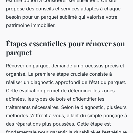
est une option à considérer sérieusement. Ce site
propose des conseils et services adaptés à chaque
besoin pour un parquet sublimé qui valorise votre
patrimoine immobilier.
Étapes essentielles pour rénover son
parquet
Rénover un parquet demande un processus précis et
organisé. La première étape cruciale consiste à
réaliser un diagnostic approfondi de l’état du parquet.
Cette évaluation permet de déterminer les zones
abîmées, les types de bois et d’identifier les
traitements nécessaires. Selon le diagnostic, plusieurs
méthodes s’offrent à vous, allant du simple ponçage à
des réparations plus poussées. Cette étape est
fondamentale pour garantir la durabilité et l’esthétique