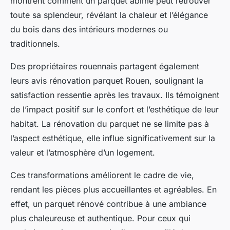
montrent comment un parquet abîmé peut retrouver
toute sa splendeur, révélant la chaleur et l’élégance
du bois dans des intérieurs modernes ou
traditionnels.
Des propriétaires rouennais partagent également
leurs avis rénovation parquet Rouen, soulignant la
satisfaction ressentie après les travaux. Ils témoignent
de l’impact positif sur le confort et l’esthétique de leur
habitat. La rénovation du parquet ne se limite pas à
l’aspect esthétique, elle influe significativement sur la
valeur et l’atmosphère d’un logement.
Ces transformations améliorent le cadre de vie,
rendant les pièces plus accueillantes et agréables. En
effet, un parquet rénové contribue à une ambiance
plus chaleureuse et authentique. Pour ceux qui