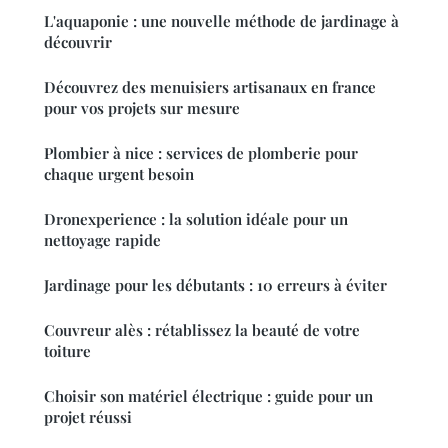
L'aquaponie : une nouvelle méthode de jardinage à
découvrir
Découvrez des menuisiers artisanaux en france
pour vos projets sur mesure
Plombier à nice : services de plomberie pour
chaque urgent besoin
Dronexperience : la solution idéale pour un
nettoyage rapide
Jardinage pour les débutants : 10 erreurs à éviter
Couvreur alès : rétablissez la beauté de votre
toiture
Choisir son matériel électrique : guide pour un
projet réussi