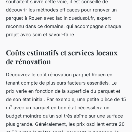
souhaitent suivre cette voie, il est conseillé de
découvrir les méthodes efficaces pour rénover un
parquet à Rouen avec lacliniquedusol.fr, expert
reconnu dans ce domaine, qui accompagne chaque
projet avec soin et savoir-faire.
Coûts estimatifs et services locaux
de rénovation
Découvrez le coût rénovation parquet Rouen en
tenant compte de plusieurs facteurs essentiels. Le
prix varie en fonction de la superficie du parquet et
de son état initial. Par exemple, une petite pièce de 15
m² avec un parquet en bon état nécessitera un
budget moindre qu’un sol très abîmé sur une surface
plus grande. Généralement, les prix oscillent entre 20