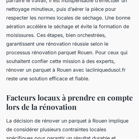
parfaire le travail, il est indispensable d’effectuer un
nettoyage minutieux, puis d’aérer la pièce pour
respecter les normes locales de séchage. Une bonne
aération accélère le séchage et évite la formation de
moisissures. Ces étapes, bien orchestrées,
garantissent une rénovation réussie selon le
processus rénovation parquet Rouen. Pour ceux qui
souhaitent confier cette mission à des experts,
rénover un parquet à Rouen avec lacliniquedusol.fr
reste une solution efficace et fiable.
Facteurs locaux à prendre en compte
lors de la rénovation
La décision de rénover un parquet à Rouen implique
de considérer plusieurs contraintes locales
spécifiques pour garantir un résultat durable et