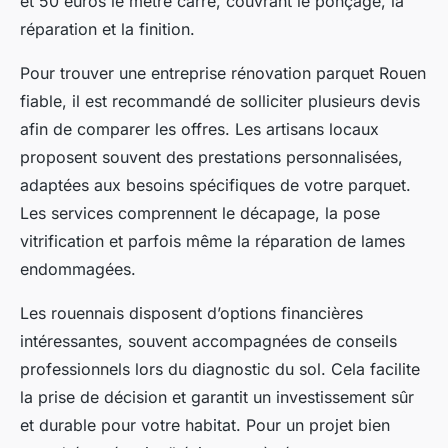
et 50 euros le mètre carré, couvrant le ponçage, la
réparation et la finition.
Pour trouver une entreprise rénovation parquet Rouen
fiable, il est recommandé de solliciter plusieurs devis
afin de comparer les offres. Les artisans locaux
proposent souvent des prestations personnalisées,
adaptées aux besoins spécifiques de votre parquet.
Les services comprennent le décapage, la pose
vitrification et parfois même la réparation de lames
endommagées.
Les rouennais disposent d’options financières
intéressantes, souvent accompagnées de conseils
professionnels lors du diagnostic du sol. Cela facilite
la prise de décision et garantit un investissement sûr
et durable pour votre habitat. Pour un projet bien