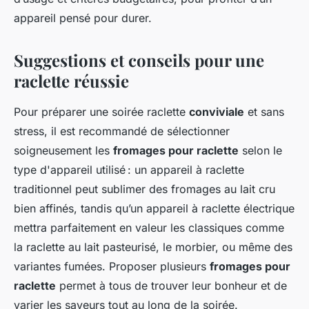
appareil pensé pour durer.
Suggestions et conseils pour une
raclette réussie
Pour préparer une soirée raclette
conviviale
et sans
stress, il est recommandé de sélectionner
soigneusement les
fromages pour raclette
selon le
type d'appareil utilisé : un appareil à raclette
traditionnel peut sublimer des fromages au lait cru
bien affinés, tandis qu’un appareil à raclette électrique
mettra parfaitement en valeur les classiques comme
la raclette au lait pasteurisé, le morbier, ou même des
variantes fumées. Proposer plusieurs
fromages pour
raclette
permet à tous de trouver leur bonheur et de
varier les saveurs tout au long de la soirée.