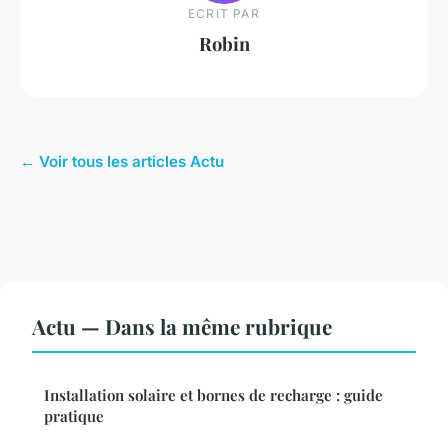
ECRIT PAR
Robin
← Voir tous les articles Actu
Actu — Dans la même rubrique
Installation solaire et bornes de recharge : guide
pratique