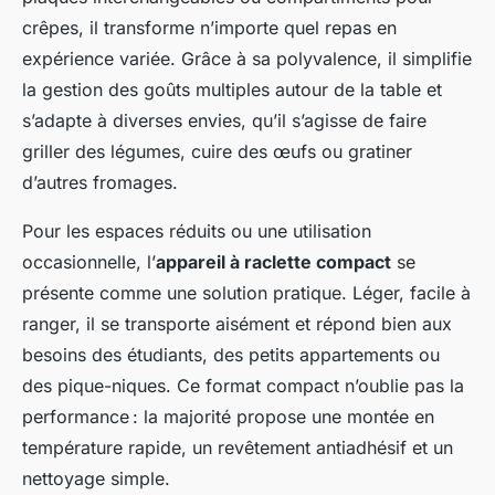
crêpes, il transforme n’importe quel repas en
expérience variée. Grâce à sa polyvalence, il simplifie
la gestion des goûts multiples autour de la table et
s’adapte à diverses envies, qu’il s’agisse de faire
griller des légumes, cuire des œufs ou gratiner
d’autres fromages.
Pour les espaces réduits ou une utilisation
occasionnelle, l’
appareil à raclette compact
se
présente comme une solution pratique. Léger, facile à
ranger, il se transporte aisément et répond bien aux
besoins des étudiants, des petits appartements ou
des pique-niques. Ce format compact n’oublie pas la
performance : la majorité propose une montée en
température rapide, un revêtement antiadhésif et un
nettoyage simple.