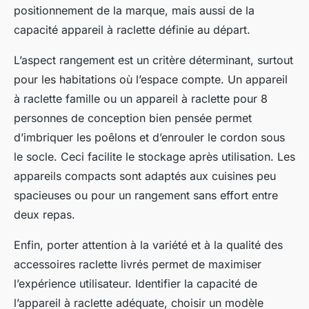
positionnement de la marque, mais aussi de la
capacité appareil à raclette définie au départ.
L’aspect rangement est un critère déterminant, surtout
pour les habitations où l’espace compte. Un appareil
à raclette famille ou un appareil à raclette pour 8
personnes de conception bien pensée permet
d’imbriquer les poêlons et d’enrouler le cordon sous
le socle. Ceci facilite le stockage après utilisation. Les
appareils compacts sont adaptés aux cuisines peu
spacieuses ou pour un rangement sans effort entre
deux repas.
Enfin, porter attention à la variété et à la qualité des
accessoires raclette livrés permet de maximiser
l’expérience utilisateur. Identifier la capacité de
l’appareil à raclette adéquate, choisir un modèle