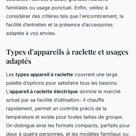
familiales ou usage ponctuel. Enfin, veillez à
considérer des critères tels que l'encombrement, la
facilité d’entretien et la présence d’accessoires
adaptés à vos envies.
Types d’appareils à raclette et usages
adaptés
Les
types appareil à raclette
couvrent une large
palette d’options pour satisfaire tous les besoins.
L’
appareil à raclette électrique
domine le marché
actuel par sa facilité d’utilisation : il chauffe
rapidement, permet un contrôle précis de la
température et existe pour toutes tailles de groupe.
On distingue ainsi les formats compacts, parfaits pour
deux à quatre personnes, et les modèles familiaux ou