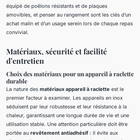
équipé de poêlons résistants et de plaques
amovibles, et penser au rangement sont les clés d’un
achat malin et d’un usage serein lors de chaque repas
convivial.
Matériaux, sécurité et facilité
d’entretien
Choix des matériaux pour un appareil à raclette
durable
La nature des
matériaux appareil à raclette
est le
premier facteur à examiner. Les appareils en inox
séduisent par leur robustesse et leur résistance à la
chaleur, garantissant une longue durée de vie et une
utilisation stable. Une attention particulière doit être
portée au
revêtement antiadhésif
: il évite aux