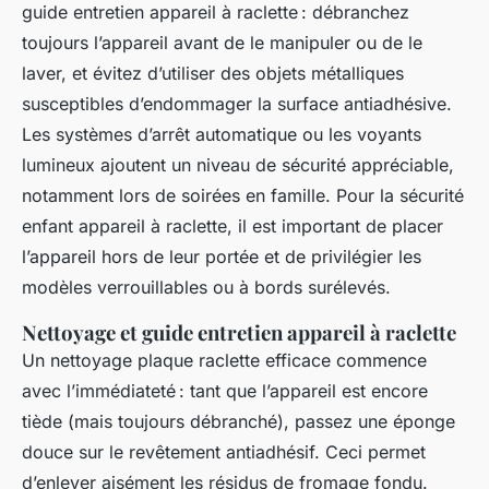
guide entretien appareil à raclette : débranchez
toujours l’appareil avant de le manipuler ou de le
laver, et évitez d’utiliser des objets métalliques
susceptibles d’endommager la surface antiadhésive.
Les systèmes d’arrêt automatique ou les voyants
lumineux ajoutent un niveau de sécurité appréciable,
notamment lors de soirées en famille. Pour la sécurité
enfant appareil à raclette, il est important de placer
l’appareil hors de leur portée et de privilégier les
modèles verrouillables ou à bords surélevés.
Nettoyage et guide entretien appareil à raclette
Un nettoyage plaque raclette efficace commence
avec l’immédiateté : tant que l’appareil est encore
tiède (mais toujours débranché), passez une éponge
douce sur le revêtement antiadhésif. Ceci permet
d’enlever aisément les résidus de fromage fondu.