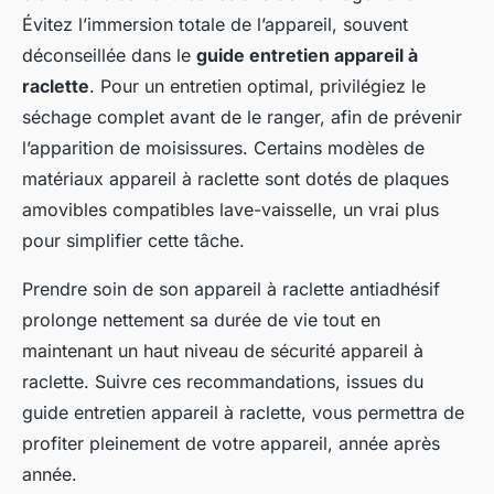
Évitez l’immersion totale de l’appareil, souvent
déconseillée dans le
guide entretien appareil à
raclette
. Pour un entretien optimal, privilégiez le
séchage complet avant de le ranger, afin de prévenir
l’apparition de moisissures. Certains modèles de
matériaux appareil à raclette sont dotés de plaques
amovibles compatibles lave-vaisselle, un vrai plus
pour simplifier cette tâche.
Prendre soin de son appareil à raclette antiadhésif
prolonge nettement sa durée de vie tout en
maintenant un haut niveau de sécurité appareil à
raclette. Suivre ces recommandations, issues du
guide entretien appareil à raclette, vous permettra de
profiter pleinement de votre appareil, année après
année.