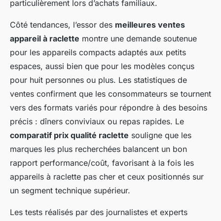
particulièrement lors d’achats familiaux.
Côté tendances, l’essor des
meilleures ventes
appareil à raclette
montre une demande soutenue
pour les appareils compacts adaptés aux petits
espaces, aussi bien que pour les modèles conçus
pour huit personnes ou plus. Les statistiques de
ventes confirment que les consommateurs se tournent
vers des formats variés pour répondre à des besoins
précis : dîners conviviaux ou repas rapides. Le
comparatif prix qualité raclette
souligne que les
marques les plus recherchées balancent un bon
rapport performance/coût, favorisant à la fois les
appareils à raclette pas cher et ceux positionnés sur
un segment technique supérieur.
Les tests réalisés par des journalistes et experts