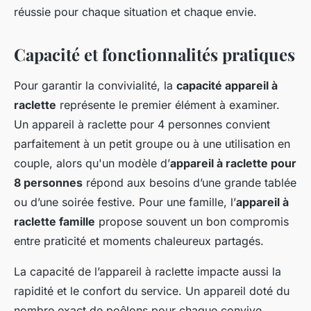
réussie pour chaque situation et chaque envie.
Capacité et fonctionnalités pratiques
Pour garantir la convivialité, la
capacité appareil à
raclette
représente le premier élément à examiner.
Un appareil à raclette pour 4 personnes convient
parfaitement à un petit groupe ou à une utilisation en
couple, alors qu'un modèle d’
appareil à raclette pour
8 personnes
répond aux besoins d’une grande tablée
ou d’une soirée festive. Pour une famille, l’
appareil à
raclette famille
propose souvent un bon compromis
entre praticité et moments chaleureux partagés.
La capacité de l’appareil à raclette impacte aussi la
rapidité et le confort du service. Un appareil doté du
nombre exact de poêlons pour chaque convive