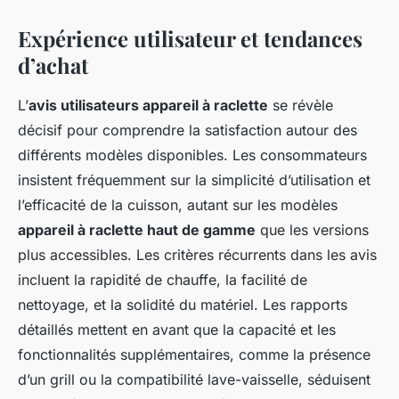
Expérience utilisateur et tendances
d’achat
L’
avis utilisateurs appareil à raclette
se révèle
décisif pour comprendre la satisfaction autour des
différents modèles disponibles. Les consommateurs
insistent fréquemment sur la simplicité d’utilisation et
l’efficacité de la cuisson, autant sur les modèles
appareil à raclette haut de gamme
que les versions
plus accessibles. Les critères récurrents dans les avis
incluent la rapidité de chauffe, la facilité de
nettoyage, et la solidité du matériel. Les rapports
détaillés mettent en avant que la capacité et les
fonctionnalités supplémentaires, comme la présence
d’un grill ou la compatibilité lave-vaisselle, séduisent