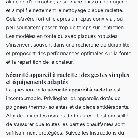
aliments d’accrocher, assure une cuisson homogène
et simplifie nettement le nettoyage plaque raclette.
Cela s’avère fort utile après un repas convivial, où
peu souhaitent passer trop de temps sur l’entretien.
Les modèles en fonte ou avec plaques robustes
s’inscrivent souvent dans une recherche de durabilité
et proposent des performances optimales sur la fonte
et la répartition de la chaleur.
Sécurité appareil à raclette : des gestes simples
et équipements adaptés
La question de la
sécurité appareil à raclette
est
incontournable. Privilégiez les appareils dotés de
poignées thermo-isolantes et de pieds antidérapants.
Afin de limiter les risques de brûlures, il est conseillé
de s’assurer que toutes les parties chauffantes sont
suffisamment protégées. Suivez les instructions du