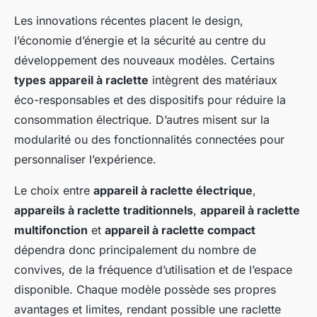
Les innovations récentes placent le design,
l’économie d’énergie et la sécurité au centre du
développement des nouveaux modèles. Certains
types appareil à raclette
intègrent des matériaux
éco-responsables et des dispositifs pour réduire la
consommation électrique. D’autres misent sur la
modularité ou des fonctionnalités connectées pour
personnaliser l’expérience.
Le choix entre
appareil à raclette électrique
,
appareils à raclette traditionnels
,
appareil à raclette
multifonction
et
appareil à raclette compact
dépendra donc principalement du nombre de
convives, de la fréquence d’utilisation et de l’espace
disponible. Chaque modèle possède ses propres
avantages et limites, rendant possible une raclette