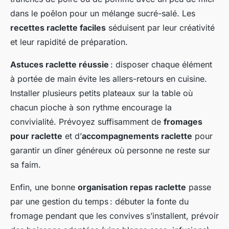
dans le poêlon pour un mélange sucré-salé. Les
recettes raclette faciles
séduisent par leur créativité
et leur rapidité de préparation.
Astuces raclette réussie
: disposer chaque élément
à portée de main évite les allers-retours en cuisine.
Installer plusieurs petits plateaux sur la table où
chacun pioche à son rythme encourage la
convivialité. Prévoyez suffisamment de
fromages
pour raclette
et d’
accompagnements raclette
pour
garantir un dîner généreux où personne ne reste sur
sa faim.
Enfin, une bonne
organisation repas raclette
passe
par une gestion du temps : débuter la fonte du
fromage pendant que les convives s’installent, prévoir