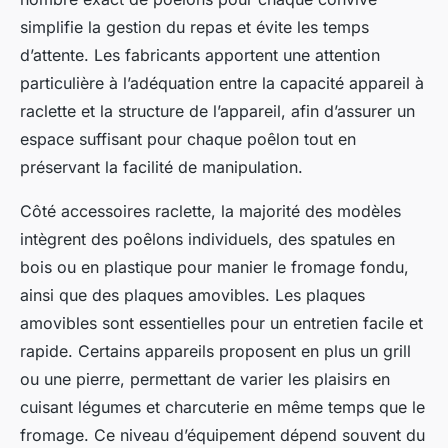
simplifie la gestion du repas et évite les temps
d’attente. Les fabricants apportent une attention
particulière à l’adéquation entre la capacité appareil à
raclette et la structure de l’appareil, afin d’assurer un
espace suffisant pour chaque poêlon tout en
préservant la facilité de manipulation.
Côté accessoires raclette, la majorité des modèles
intègrent des poêlons individuels, des spatules en
bois ou en plastique pour manier le fromage fondu,
ainsi que des plaques amovibles. Les plaques
amovibles sont essentielles pour un entretien facile et
rapide. Certains appareils proposent en plus un grill
ou une pierre, permettant de varier les plaisirs en
cuisant légumes et charcuterie en même temps que le
fromage. Ce niveau d’équipement dépend souvent du