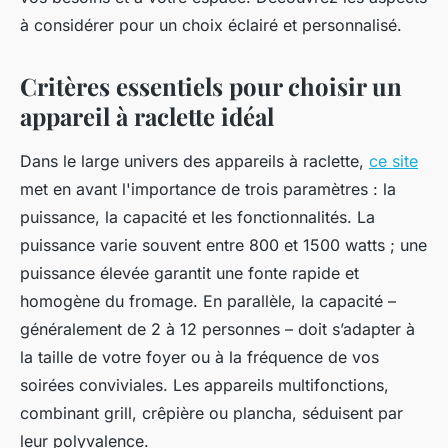
à considérer pour un choix éclairé et personnalisé.
Critères essentiels pour choisir un
appareil à raclette idéal
Dans le large univers des appareils à raclette,
ce site
met en avant l'importance de trois paramètres : la
puissance, la capacité et les fonctionnalités. La
puissance varie souvent entre 800 et 1500 watts ; une
puissance élevée garantit une fonte rapide et
homogène du fromage. En parallèle, la capacité –
généralement de 2 à 12 personnes – doit s’adapter à
la taille de votre foyer ou à la fréquence de vos
soirées conviviales. Les appareils multifonctions,
combinant grill, crêpière ou plancha, séduisent par
leur polyvalence.