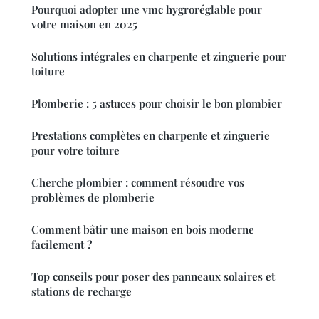
Pourquoi adopter une vmc hygroréglable pour
votre maison en 2025
Solutions intégrales en charpente et zinguerie pour
toiture
Plomberie : 5 astuces pour choisir le bon plombier
Prestations complètes en charpente et zinguerie
pour votre toiture
Cherche plombier : comment résoudre vos
problèmes de plomberie
Comment bâtir une maison en bois moderne
facilement ?
Top conseils pour poser des panneaux solaires et
stations de recharge