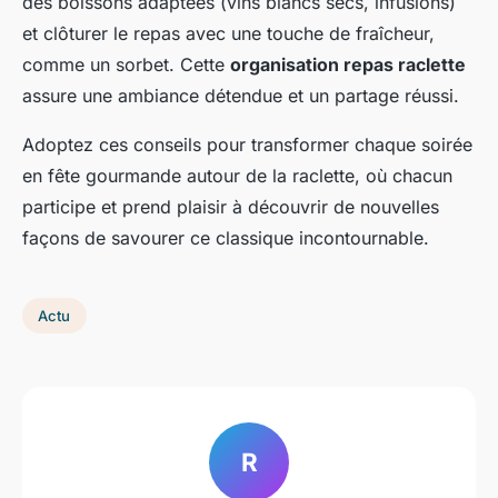
des boissons adaptées (vins blancs secs, infusions)
et clôturer le repas avec une touche de fraîcheur,
comme un sorbet. Cette
organisation repas raclette
assure une ambiance détendue et un partage réussi.
Adoptez ces conseils pour transformer chaque soirée
en fête gourmande autour de la raclette, où chacun
participe et prend plaisir à découvrir de nouvelles
façons de savourer ce classique incontournable.
Actu
R