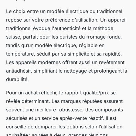
Le choix entre un modèle électrique ou traditionnel
repose sur votre préférence d’utilisation. Un appareil
traditionnel évoque l'authenticité et la méthode
suisse, parfait pour les puristes du fromage fondu,
tandis qu’un modèle électrique, réglable en
température, séduit par sa simplicité et sa rapidité.
Les appareils modernes offrent aussi un revêtement
antiadhésif, simplifiant le nettoyage et prolongeant la
durabilité.
Pour un achat réfléchi, le rapport qualité/prix se
révèle déterminant. Les marques réputées assurent
souvent une meilleure robustesse, des composants
sécurisés et un service après-vente réactif. Il est
conseillé de comparer les options selon l’utilisation
souhaitée : soirées à deux, grandes réunions