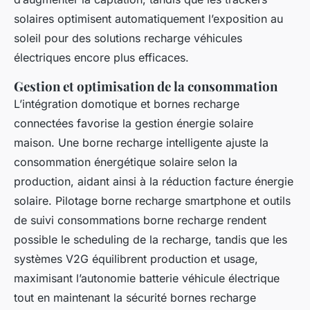
solaires optimisent automatiquement l’exposition au
soleil pour des solutions recharge véhicules
électriques encore plus efficaces.
Gestion et optimisation de la consommation
L’intégration domotique et bornes recharge
connectées favorise la gestion énergie solaire
maison. Une borne recharge intelligente ajuste la
consommation énergétique solaire selon la
production, aidant ainsi à la réduction facture énergie
solaire. Pilotage borne recharge smartphone et outils
de suivi consommations borne recharge rendent
possible le scheduling de la recharge, tandis que les
systèmes V2G équilibrent production et usage,
maximisant l’autonomie batterie véhicule électrique
tout en maintenant la sécurité bornes recharge