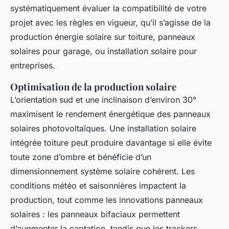
systématiquement évaluer la compatibilité de votre
projet avec les règles en vigueur, qu’il s’agisse de la
production énergie solaire sur toiture, panneaux
solaires pour garage, ou installation solaire pour
entreprises.
Optimisation de la production solaire
L’orientation sud et une inclinaison d’environ 30°
maximisent le rendement énergétique des panneaux
solaires photovoltaïques. Une installation solaire
intégrée toiture peut produire davantage si elle évite
toute zone d’ombre et bénéficie d’un
dimensionnement système solaire cohérent. Les
conditions météo et saisonnières impactent la
production, tout comme les innovations panneaux
solaires : les panneaux bifaciaux permettent
d’augmenter la captation, tandis que les trackers