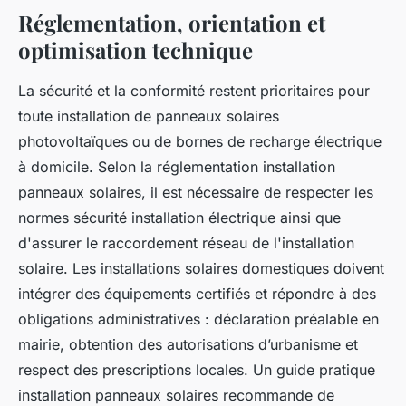
Réglementation, orientation et
optimisation technique
La sécurité et la conformité restent prioritaires pour
toute installation de panneaux solaires
photovoltaïques ou de bornes de recharge électrique
à domicile. Selon la réglementation installation
panneaux solaires, il est nécessaire de respecter les
normes sécurité installation électrique ainsi que
d'assurer le raccordement réseau de l'installation
solaire. Les installations solaires domestiques doivent
intégrer des équipements certifiés et répondre à des
obligations administratives : déclaration préalable en
mairie, obtention des autorisations d’urbanisme et
respect des prescriptions locales. Un guide pratique
installation panneaux solaires recommande de