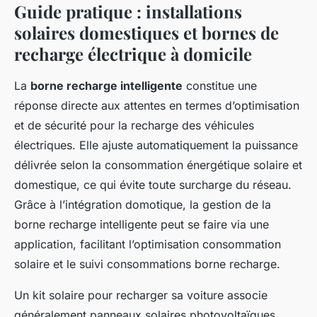
Guide pratique : installations
solaires domestiques et bornes de
recharge électrique à domicile
La
borne recharge intelligente
constitue une
réponse directe aux attentes en termes d’optimisation
et de sécurité pour la recharge des véhicules
électriques. Elle ajuste automatiquement la puissance
délivrée selon la consommation énergétique solaire et
domestique, ce qui évite toute surcharge du réseau.
Grâce à l’intégration domotique, la gestion de la
borne recharge intelligente peut se faire via une
application, facilitant l’optimisation consommation
solaire et le suivi consommations borne recharge.
Un kit solaire pour recharger sa voiture associe
généralement panneaux solaires photovoltaïques,