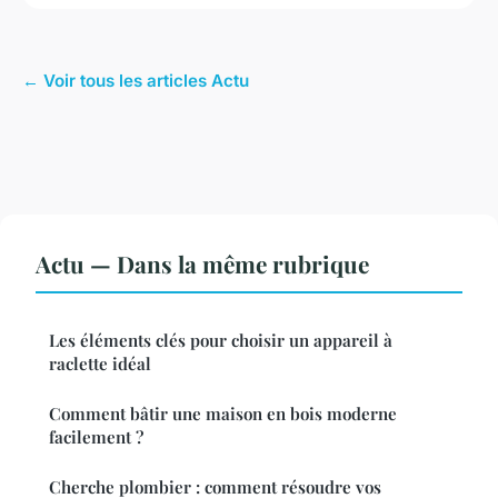
← Voir tous les articles Actu
Actu — Dans la même rubrique
Les éléments clés pour choisir un appareil à
raclette idéal
Comment bâtir une maison en bois moderne
facilement ?
Cherche plombier : comment résoudre vos