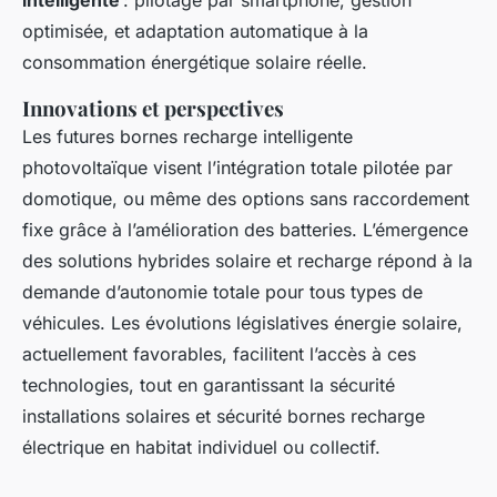
intelligente
: pilotage par smartphone, gestion
optimisée, et adaptation automatique à la
consommation énergétique solaire réelle.
Innovations et perspectives
Les futures bornes recharge intelligente
photovoltaïque visent l’intégration totale pilotée par
domotique, ou même des options sans raccordement
fixe grâce à l’amélioration des batteries. L’émergence
des solutions hybrides solaire et recharge répond à la
demande d’autonomie totale pour tous types de
véhicules. Les évolutions législatives énergie solaire,
actuellement favorables, facilitent l’accès à ces
technologies, tout en garantissant la sécurité
installations solaires et sécurité bornes recharge
électrique en habitat individuel ou collectif.