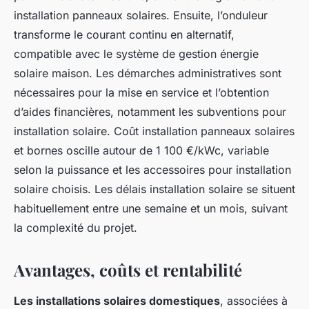
installation panneaux solaires. Ensuite, l’onduleur
transforme le courant continu en alternatif,
compatible avec le système de gestion énergie
solaire maison. Les démarches administratives sont
nécessaires pour la mise en service et l’obtention
d’aides financières, notamment les subventions pour
installation solaire. Coût installation panneaux solaires
et bornes oscille autour de 1 100 €/kWc, variable
selon la puissance et les accessoires pour installation
solaire choisis. Les délais installation solaire se situent
habituellement entre une semaine et un mois, suivant
la complexité du projet.
Avantages, coûts et rentabilité
Les installations solaires domestiques
, associées à