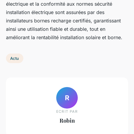
électrique et la conformité aux normes sécurité
installation électrique sont assurées par des
installateurs bornes recharge certifiés, garantissant
ainsi une utilisation fiable et durable, tout en
améliorant la rentabilité installation solaire et borne.
Actu
R
ECRIT PAR
Robin