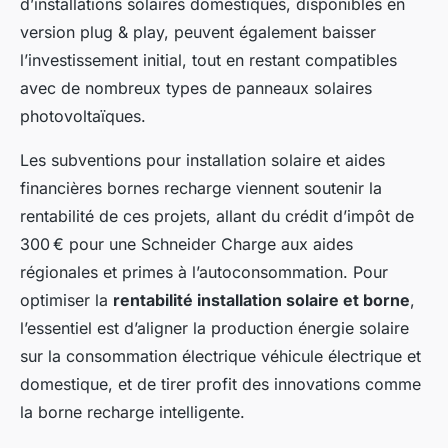
d’installations solaires domestiques, disponibles en
version plug & play, peuvent également baisser
l’investissement initial, tout en restant compatibles
avec de nombreux types de panneaux solaires
photovoltaïques.
Les subventions pour installation solaire et aides
financières bornes recharge viennent soutenir la
rentabilité de ces projets, allant du crédit d’impôt de
300 € pour une Schneider Charge aux aides
régionales et primes à l’autoconsommation. Pour
optimiser la
rentabilité installation solaire et borne
,
l’essentiel est d’aligner la production énergie solaire
sur la consommation électrique véhicule électrique et
domestique, et de tirer profit des innovations comme
la borne recharge intelligente.