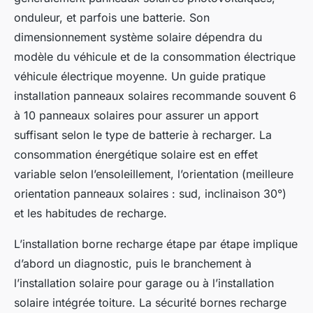
onduleur, et parfois une batterie. Son
dimensionnement système solaire dépendra du
modèle du véhicule et de la consommation électrique
véhicule électrique moyenne. Un guide pratique
installation panneaux solaires recommande souvent 6
à 10 panneaux solaires pour assurer un apport
suffisant selon le type de batterie à recharger. La
consommation énergétique solaire est en effet
variable selon l’ensoleillement, l’orientation (meilleure
orientation panneaux solaires : sud, inclinaison 30°)
et les habitudes de recharge.
L’installation borne recharge étape par étape implique
d’abord un diagnostic, puis le branchement à
l’installation solaire pour garage ou à l’installation
solaire intégrée toiture. La sécurité bornes recharge