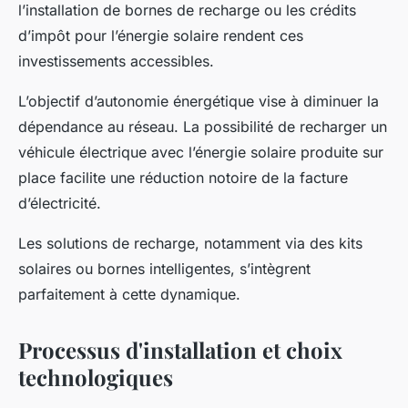
l’installation de bornes de recharge ou les crédits
d’impôt pour l’énergie solaire rendent ces
investissements accessibles.
L’objectif d’autonomie énergétique vise à diminuer la
dépendance au réseau. La possibilité de recharger un
véhicule électrique avec l’énergie solaire produite sur
place facilite une réduction notoire de la facture
d’électricité.
Les solutions de recharge, notamment via des kits
solaires ou bornes intelligentes, s’intègrent
parfaitement à cette dynamique.
Processus d'installation et choix
technologiques