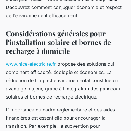
Découvrez comment conjuguer économie et respect
de l’environnement efficacement.
Considérations générales pour
l'installation solaire et bornes de
recharge à domicile
www.nice-electricite.fr
propose des solutions qui
combinent efficacité, écologie et économies. La
réduction de l’impact environnemental constitue un
avantage majeur, grâce à l’intégration des panneaux
solaires et bornes de recharge électrique.
L’importance du cadre réglementaire et des aides
financières est essentielle pour encourager la
transition. Par exemple, la subvention pour