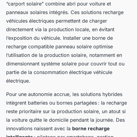
“carport solaire” combine abri pour voiture et
panneaux solaires intégrés. Ces solutions recharge
véhicules électriques permettent de charger
directement via la production locale, en évitant
l’exposition du véhicule. Installer une borne de
recharge compatible panneau solaire optimise
l’utilisation de la production solaire, notamment en
dimensionnant système solaire pour couvrir tout ou
partie de la consommation électrique véhicule
électrique.
Pour une autonomie accrue, les solutions hybrides
intègrent batteries ou bornes partagées : la recharge
reste prioritaire sur la production solaire, un atout si
la voiture quitte le domicile pendant la journée. Des
innovations naissent avec la
borne recharge