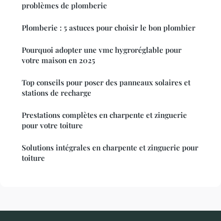
problèmes de plomberie
Plomberie : 5 astuces pour choisir le bon plombier
Pourquoi adopter une vmc hygroréglable pour
votre maison en 2025
Top conseils pour poser des panneaux solaires et
stations de recharge
Prestations complètes en charpente et zinguerie
pour votre toiture
Solutions intégrales en charpente et zinguerie pour
toiture