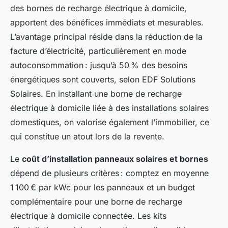
des bornes de recharge électrique à domicile,
apportent des bénéfices immédiats et mesurables.
L’avantage principal réside dans la réduction de la
facture d’électricité, particulièrement en mode
autoconsommation : jusqu’à 50 % des besoins
énergétiques sont couverts, selon EDF Solutions
Solaires. En installant une borne de recharge
électrique à domicile liée à des installations solaires
domestiques, on valorise également l’immobilier, ce
qui constitue un atout lors de la revente.
Le
coût d’installation panneaux solaires et bornes
dépend de plusieurs critères : comptez en moyenne
1 100 € par kWc pour les panneaux et un budget
complémentaire pour une borne de recharge
électrique à domicile connectée. Les kits