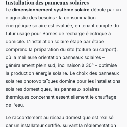
Installation des panneaux solaires
Le
dimensionnement système solaire
débute par un
diagnostic des besoins : la consommation
énergétique solaire est évaluée, en tenant compte du
futur usage pour Bornes de recharge électrique à
domicile. L'installation solaire étape par étape
comprend la préparation du site (toiture ou carport),
où la meilleure orientation panneaux solaires –
généralement plein sud, inclinaison à 30° – optimise
la production énergie solaire. Le choix des panneaux
solaires photovoltaïques domine pour les installations
solaires domestiques, les panneaux solaires
thermiques concernant essentiellement le chauffage
de l'eau.
Le raccordement au réseau domestique est réalisé
par un installateur certifié, suivant la réglementation