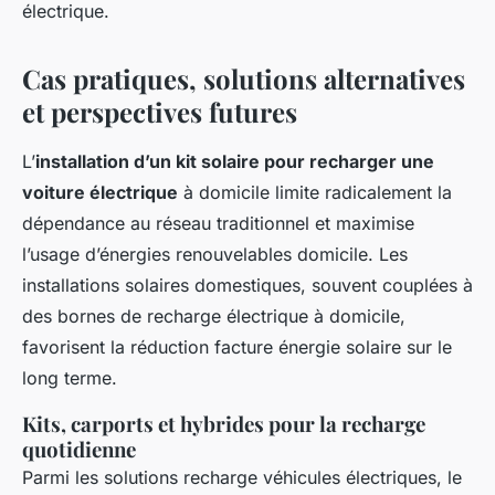
électrique.
Cas pratiques, solutions alternatives
et perspectives futures
L’
installation d’un kit solaire pour recharger une
voiture électrique
à domicile limite radicalement la
dépendance au réseau traditionnel et maximise
l’usage d’énergies renouvelables domicile. Les
installations solaires domestiques, souvent couplées à
des bornes de recharge électrique à domicile,
favorisent la réduction facture énergie solaire sur le
long terme.
Kits, carports et hybrides pour la recharge
quotidienne
Parmi les solutions recharge véhicules électriques, le