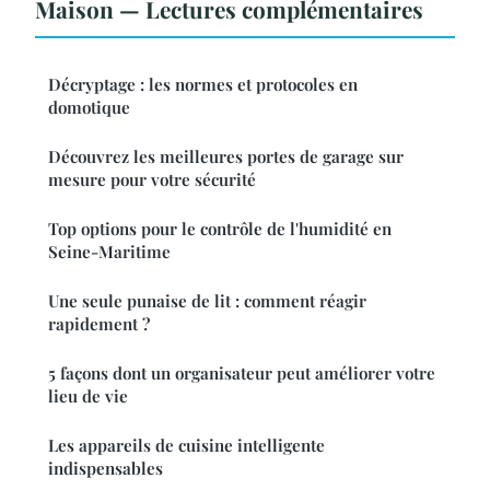
Maison — Lectures complémentaires
Décryptage : les normes et protocoles en
domotique
Découvrez les meilleures portes de garage sur
mesure pour votre sécurité
Top options pour le contrôle de l'humidité en
Seine-Maritime
Une seule punaise de lit : comment réagir
rapidement ?
5 façons dont un organisateur peut améliorer votre
lieu de vie
Les appareils de cuisine intelligente
indispensables