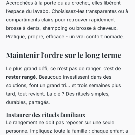
Accrochées à la porte ou au crochet, elles libèrent
l’espace du lavabo. Choisissez-les transparentes ou à
compartiments clairs pour retrouver rapidement
brosse à dents, shampoing ou brosse à cheveux.
Pratique, propre, efficace - un vrai confort nomade.
Maintenir l'ordre sur le long terme
Le plus grand défi, ce n’est pas de ranger, c’est de
rester rangé
. Beaucoup investissent dans des
solutions, font un grand tri… et trois semaines plus
tard, tout revient. La clé ? Des rituels simples,
durables, partagés.
Instaurer des rituels familiaux
Le rangement ne doit pas reposer sur une seule
personne. Impliquez toute la famille : chaque enfant a