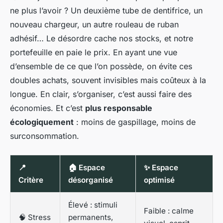
ne plus l’avoir ? Un deuxième tube de dentifrice, un
nouveau chargeur, un autre rouleau de ruban
adhésif… Le désordre cache nos stocks, et notre
portefeuille en paie le prix. En ayant une vue
d’ensemble de ce que l’on possède, on évite ces
doubles achats, souvent invisibles mais coûteux à la
longue. En clair, s’organiser, c’est aussi faire des
économies. Et c’est
plus responsable
écologiquement
: moins de gaspillage, moins de
surconsommation.
📍
🏠 Espace
✨ Espace
Critère
désorganisé
optimisé
Élevé : stimuli
Faible : calme
🧠 Stress
permanents,