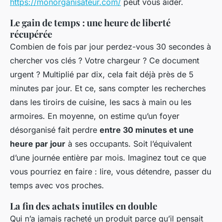
https://monorganisateur.com/
peut vous aider.
Le gain de temps : une heure de liberté
récupérée
Combien de fois par jour perdez-vous 30 secondes à
chercher vos clés ? Votre chargeur ? Ce document
urgent ? Multiplié par dix, cela fait déjà près de 5
minutes par jour. Et ce, sans compter les recherches
dans les tiroirs de cuisine, les sacs à main ou les
armoires. En moyenne, on estime qu’un foyer
désorganisé fait perdre
entre 30 minutes et une
heure par jour
à ses occupants. Soit l’équivalent
d’une journée entière par mois. Imaginez tout ce que
vous pourriez en faire : lire, vous détendre, passer du
temps avec vos proches.
La fin des achats inutiles en double
Qui n’a jamais racheté un produit parce qu’il pensait