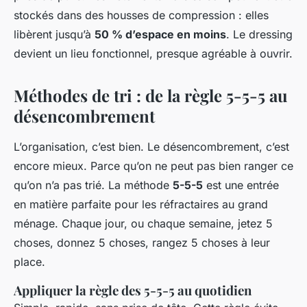
stockés dans des housses de compression : elles
libèrent jusqu’à
50 % d’espace en moins
. Le dressing
devient un lieu fonctionnel, presque agréable à ouvrir.
Méthodes de tri : de la règle 5-5-5 au
désencombrement
L’organisation, c’est bien. Le désencombrement, c’est
encore mieux. Parce qu’on ne peut pas bien ranger ce
qu’on n’a pas trié. La méthode
5-5-5
est une entrée
en matière parfaite pour les réfractaires au grand
ménage. Chaque jour, ou chaque semaine, jetez 5
choses, donnez 5 choses, rangez 5 choses à leur
place.
Appliquer la règle des 5-5-5 au quotidien