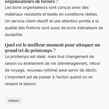
organisateurs de tiroirs ?
Les bons organisateurs sont conçus avec des
matériaux résistants et testés en conditions réelles.
Un service client réactif et une attention portée à la
qualité des finitions sont aussi de bons indicateurs de
durabilité.
Quel est le meilleur moment pour attaquer un
grand tri de printemps ?
Le printemps est idéal, mais tout changement de
saison ou événement de vie (déménagement, retour
de voyage, nouveau rythme) peut servir de déclic.
L’important est de passer à l’action quand on en
ressent le besoin.
maison