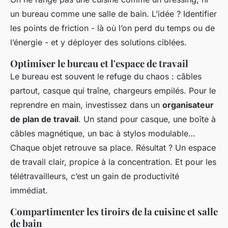
un bureau comme une salle de bain. L’idée ? Identifier
les points de friction - là où l’on perd du temps ou de
l’énergie - et y déployer des solutions ciblées.
Optimiser le bureau et l'espace de travail
Le bureau est souvent le refuge du chaos : câbles
partout, casque qui traîne, chargeurs empilés. Pour le
reprendre en main, investissez dans un
organisateur
de plan de travail
. Un stand pour casque, une boîte à
câbles magnétique, un bac à stylos modulable…
Chaque objet retrouve sa place. Résultat ? Un espace
de travail clair, propice à la concentration. Et pour les
télétravailleurs, c’est un gain de productivité
immédiat.
Compartimenter les tiroirs de la cuisine et salle
de bain