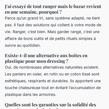
J'ai essayé de tout ranger mais le bazar revient
en une semaine, pourquoi ?
Parce qu’un grand tri, sans système adapté, ne tient
pas. Il faut des solutions qui collent à votre mode de
vie. Ranger, c’est bien. Mais garder rangé, c’est une
affaire de bons outils et de petits rituels simples à
suivre au quotidien.
Existe-t-il une alternative aux boîtes en
plastique pour mon dressing ?
Oui, de nombreuses alternatives naturelles existent.
Les paniers en osier, en rotin ou en coton tissé sont
esthétiques, respirants et durables. Ils apportent une
touche chaleureuse tout en évitant l’accumulation de
plastique dans les armoires.
Quelles sont les garanties sur la solidité des