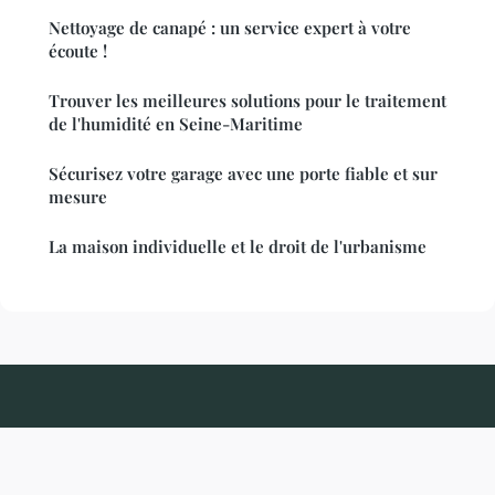
Nettoyage de canapé : un service expert à votre
écoute !
Trouver les meilleures solutions pour le traitement
de l'humidité en Seine-Maritime
Sécurisez votre garage avec une porte fiable et sur
mesure
La maison individuelle et le droit de l'urbanisme
Renovationetdeco
Mentions légales
Contact