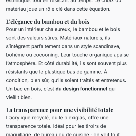
esthétique, tout en résistant au temps. Le choix du
matériau joue un rôle clé dans cette équation.
L'élégance du bambou et du bois
Pour un intérieur chaleureux, le bambou et le bois
sont des valeurs sûres. Matériaux naturels, ils
s’intègrent parfaitement dans un style scandinave,
bohème ou cocooning. Leur touche organique apaise
l’atmosphère. Et côté durabilité, ils sont souvent plus
résistants que le plastique bas de gamme. À
condition, bien sûr, qu’ils soient traités et entretenus.
Un bac en bois, c’est
du design fonctionnel
qui
vieillit bien.
La transparence pour une visibilité totale
L’acrylique recyclé, ou le plexiglas, offre une
transparence totale. Idéal pour les tiroirs de
maquillage, de bureau ou de cuisine : on voit tout