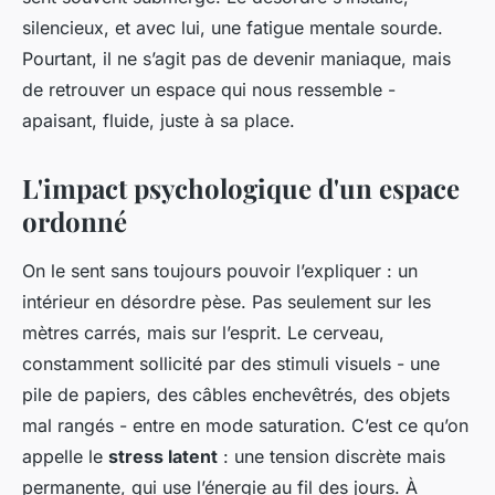
silencieux, et avec lui, une fatigue mentale sourde.
Pourtant, il ne s’agit pas de devenir maniaque, mais
de retrouver un espace qui nous ressemble -
apaisant, fluide, juste à sa place.
L'impact psychologique d'un espace
ordonné
On le sent sans toujours pouvoir l’expliquer : un
intérieur en désordre pèse. Pas seulement sur les
mètres carrés, mais sur l’esprit. Le cerveau,
constamment sollicité par des stimuli visuels - une
pile de papiers, des câbles enchevêtrés, des objets
mal rangés - entre en mode saturation. C’est ce qu’on
appelle le
stress latent
: une tension discrète mais
permanente, qui use l’énergie au fil des jours. À