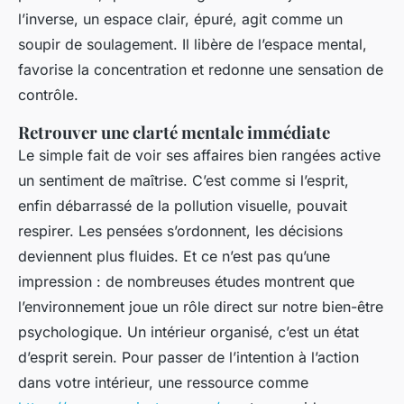
l’inverse, un espace clair, épuré, agit comme un
soupir de soulagement. Il libère de l’espace mental,
favorise la concentration et redonne une sensation de
contrôle.
Retrouver une clarté mentale immédiate
Le simple fait de voir ses affaires bien rangées active
un sentiment de maîtrise. C’est comme si l’esprit,
enfin débarrassé de la pollution visuelle, pouvait
respirer. Les pensées s’ordonnent, les décisions
deviennent plus fluides. Et ce n’est pas qu’une
impression : de nombreuses études montrent que
l’environnement joue un rôle direct sur notre bien-être
psychologique. Un intérieur organisé, c’est un état
d’esprit serein. Pour passer de l’intention à l’action
dans votre intérieur, une ressource comme