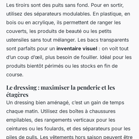
Les tiroirs sont des puits sans fond. Pour en sortir,
utilisez des séparateurs modulables. En plastique, en
bois ou en acrylique, ils permettent de ranger les
couverts, les produits de beauté ou les petits
ustensiles sans tout mélanger. Les bacs transparents
sont parfaits pour un
inventaire visuel
: on voit tout
d’un coup d’œil, plus besoin de fouiller. Idéal pour les
produits bientôt périmés ou les stocks en fin de
course.
Le dressing : maximiser la penderie et les
étagères
Un dressing bien aménagé, c’est un gain de temps
chaque matin. Utilisez des boîtes à chaussures
empilables, des rangements verticaux pour les
ceintures ou les foulards, et des séparateurs pour les
piles de pulls. Les vêtements hors saison peuvent être