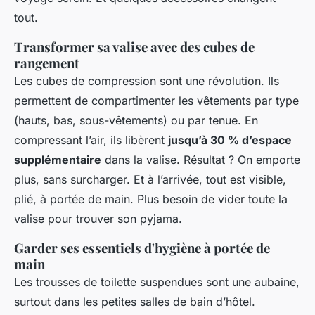
tout.
Transformer sa valise avec des cubes de
rangement
Les cubes de compression sont une révolution. Ils
permettent de compartimenter les vêtements par type
(hauts, bas, sous-vêtements) ou par tenue. En
compressant l’air, ils libèrent
jusqu’à 30 % d’espace
supplémentaire
dans la valise. Résultat ? On emporte
plus, sans surcharger. Et à l’arrivée, tout est visible,
plié, à portée de main. Plus besoin de vider toute la
valise pour trouver son pyjama.
Garder ses essentiels d'hygiène à portée de
main
Les trousses de toilette suspendues sont une aubaine,
surtout dans les petites salles de bain d’hôtel.