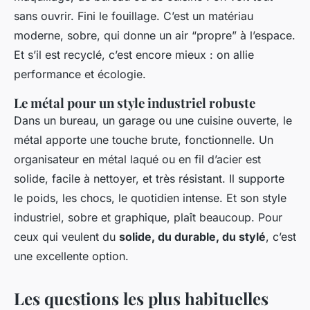
sans ouvrir. Fini le fouillage. C’est un matériau
moderne, sobre, qui donne un air “propre” à l’espace.
Et s’il est recyclé, c’est encore mieux : on allie
performance et écologie.
Le métal pour un style industriel robuste
Dans un bureau, un garage ou une cuisine ouverte, le
métal apporte une touche brute, fonctionnelle. Un
organisateur en métal laqué ou en fil d’acier est
solide, facile à nettoyer, et très résistant. Il supporte
le poids, les chocs, le quotidien intense. Et son style
industriel, sobre et graphique, plaît beaucoup. Pour
ceux qui veulent du
solide, du durable, du stylé
, c’est
une excellente option.
Les questions les plus habituelles