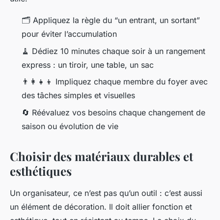
🗂️ Appliquez la règle du “un entrant, un sortant”
pour éviter l’accumulation
🧹 Dédiez 10 minutes chaque soir à un rangement
express : un tiroir, une table, un sac
👨‍👩‍👧‍👦 Impliquez chaque membre du foyer avec
des tâches simples et visuelles
🔄 Réévaluez vos besoins chaque changement de
saison ou évolution de vie
Choisir des matériaux durables et
esthétiques
Un organisateur, ce n’est pas qu’un outil : c’est aussi
un élément de décoration. Il doit allier fonction et