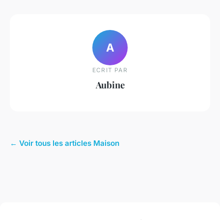
A
ECRIT PAR
Aubine
← Voir tous les articles Maison