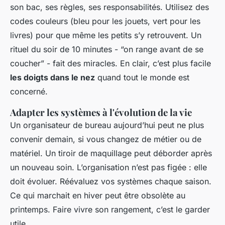
son bac, ses règles, ses responsabilités. Utilisez des
codes couleurs (bleu pour les jouets, vert pour les
livres) pour que même les petits s’y retrouvent. Un
rituel du soir de 10 minutes - “on range avant de se
coucher” - fait des miracles. En clair, c’est plus facile
les doigts dans le nez
quand tout le monde est
concerné.
Adapter les systèmes à l'évolution de la vie
Un organisateur de bureau aujourd’hui peut ne plus
convenir demain, si vous changez de métier ou de
matériel. Un tiroir de maquillage peut déborder après
un nouveau soin. L’organisation n’est pas figée : elle
doit évoluer. Réévaluez vos systèmes chaque saison.
Ce qui marchait en hiver peut être obsolète au
printemps. Faire vivre son rangement, c’est le garder
utile.