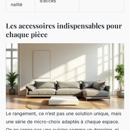
d’accès
nalité
Les accessoires indispensables pour
chaque pièce
Le rangement, ce n’est pas une solution unique, mais
une série de micro-choix adaptés à chaque espace.
On ne range pas une cuisine comme un dressing, ni