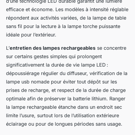
d’une technologie LED durable garantit une lumière
efficace et économe. Les modèles à intensité réglable
répondent aux activités variées, de la lampe de table
sans fil pour la lecture à la lampe torche puissante
idéale pour l’extérieur.
L’
entretien des lampes rechargeables
se concentre
sur certains gestes simples qui prolongent
significativement la durée de vie lampe LED :
dépoussiérage régulier du diffuseur, vérification de la
lampe usb nomade pour éviter tout dépôt sur les
prises de recharge, et respect de la durée de charge
optimale afin de préserver la batterie lithium. Ranger
la lampe rechargeable étanche dans un endroit sec
limite l’usure, surtout lors de l’utilisation extérieure
éclairage ou pour de longues périodes sans usage.