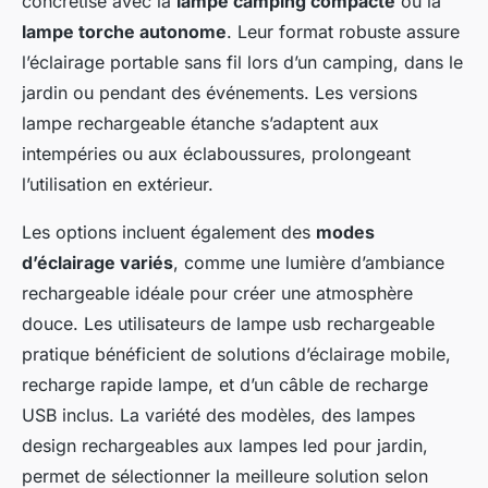
concrétise avec la
lampe camping compacte
ou la
lampe torche autonome
. Leur format robuste assure
l’éclairage portable sans fil lors d’un camping, dans le
jardin ou pendant des événements. Les versions
lampe rechargeable étanche s’adaptent aux
intempéries ou aux éclaboussures, prolongeant
l’utilisation en extérieur.
Les options incluent également des
modes
d’éclairage variés
, comme une lumière d’ambiance
rechargeable idéale pour créer une atmosphère
douce. Les utilisateurs de lampe usb rechargeable
pratique bénéficient de solutions d’éclairage mobile,
recharge rapide lampe, et d’un câble de recharge
USB inclus. La variété des modèles, des lampes
design rechargeables aux lampes led pour jardin,
permet de sélectionner la meilleure solution selon