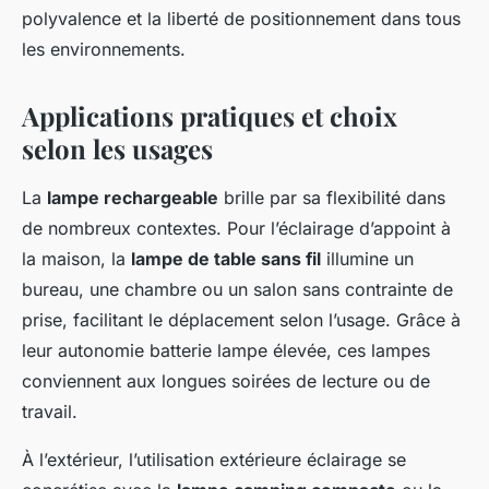
polyvalence et la liberté de positionnement dans tous
les environnements.
Applications pratiques et choix
selon les usages
La
lampe rechargeable
brille par sa flexibilité dans
de nombreux contextes. Pour l’éclairage d’appoint à
la maison, la
lampe de table sans fil
illumine un
bureau, une chambre ou un salon sans contrainte de
prise, facilitant le déplacement selon l’usage. Grâce à
leur autonomie batterie lampe élevée, ces lampes
conviennent aux longues soirées de lecture ou de
travail.
À l’extérieur, l’utilisation extérieure éclairage se