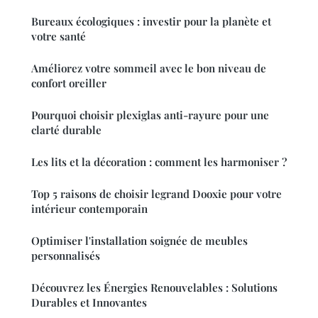
Bureaux écologiques : investir pour la planète et
votre santé
Améliorez votre sommeil avec le bon niveau de
confort oreiller
Pourquoi choisir plexiglas anti-rayure pour une
clarté durable
Les lits et la décoration : comment les harmoniser ?
Top 5 raisons de choisir legrand Dooxie pour votre
intérieur contemporain
Optimiser l'installation soignée de meubles
personnalisés
Découvrez les Énergies Renouvelables : Solutions
Durables et Innovantes