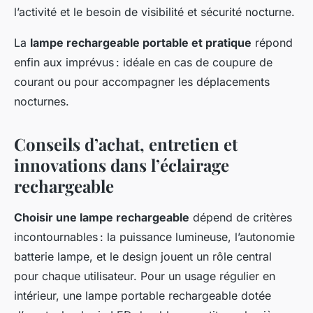
l’activité et le besoin de visibilité et sécurité nocturne.
La
lampe rechargeable portable et pratique
répond
enfin aux imprévus : idéale en cas de coupure de
courant ou pour accompagner les déplacements
nocturnes.
Conseils d’achat, entretien et
innovations dans l’éclairage
rechargeable
Choisir une lampe rechargeable
dépend de critères
incontournables : la puissance lumineuse, l’autonomie
batterie lampe, et le design jouent un rôle central
pour chaque utilisateur. Pour un usage régulier en
intérieur, une lampe portable rechargeable dotée