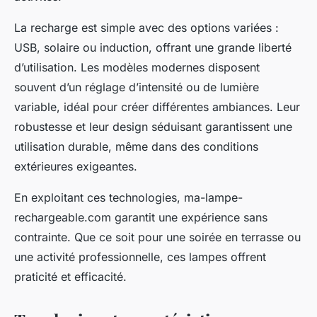
La recharge est simple avec des options variées :
USB, solaire ou induction, offrant une grande liberté
d’utilisation. Les modèles modernes disposent
souvent d’un réglage d’intensité ou de lumière
variable, idéal pour créer différentes ambiances. Leur
robustesse et leur design séduisant garantissent une
utilisation durable, même dans des conditions
extérieures exigeantes.
En exploitant ces technologies, ma-lampe-
rechargeable.com garantit une expérience sans
contrainte. Que ce soit pour une soirée en terrasse ou
une activité professionnelle, ces lampes offrent
praticité et efficacité.