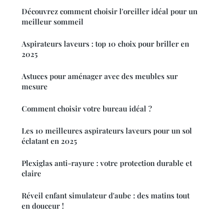
Découvrez comment choisir l'oreiller idéal pour un
meilleur sommeil
Aspirateurs laveurs : top 10 choix pour briller en
2025
Astuces pour aménager avec des meubles sur
mesure
Comment choisir votre bureau idéal ?
Les 10 meilleures aspirateurs laveurs pour un sol
éclatant en 2025
Plexiglas anti-rayure : votre protection durable et
claire
Réveil enfant simulateur d'aube : des matins tout
en douceur !