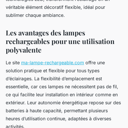
véritable élément décoratif flexible, idéal pour
sublimer chaque ambiance.
Les avantages des lampes
rechargeables pour une utilisation
polyvalente
Le site
ma-lampe-rechargeable.com
offre une
solution pratique et flexible pour tous types
d’éclairages. La flexibilité d’emplacement est
essentielle, car ces lampes ne nécessitent pas de fil,
ce qui facilite leur installation en intérieur comme en
extérieur. Leur autonomie énergétique repose sur des
batteries à haute capacité, permettant plusieurs
heures d’utilisation continue, adaptées à diverses
activités.