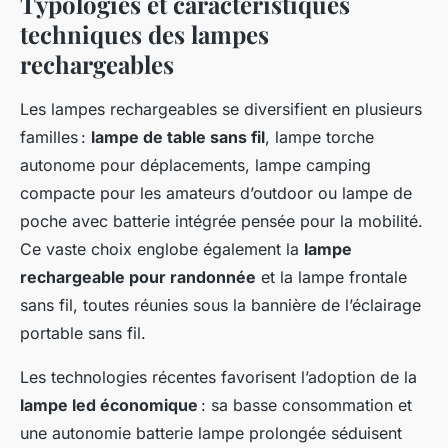
Typologies et caractéristiques
techniques des lampes
rechargeables
Les lampes rechargeables se diversifient en plusieurs
familles :
lampe de table sans fil
, lampe torche
autonome pour déplacements, lampe camping
compacte pour les amateurs d’outdoor ou lampe de
poche avec batterie intégrée pensée pour la mobilité.
Ce vaste choix englobe également la
lampe
rechargeable pour randonnée
et la lampe frontale
sans fil, toutes réunies sous la bannière de l’éclairage
portable sans fil.
Les technologies récentes favorisent l’adoption de la
lampe led économique
: sa basse consommation et
une autonomie batterie lampe prolongée séduisent