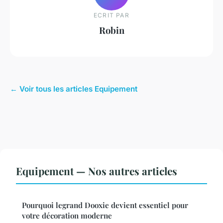
ECRIT PAR
Robin
← Voir tous les articles Equipement
Equipement — Nos autres articles
Pourquoi legrand Dooxie devient essentiel pour
votre décoration moderne