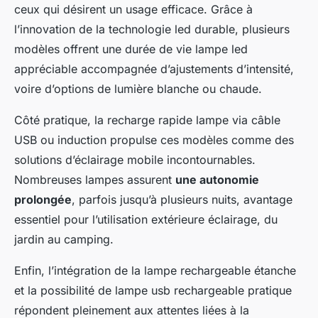
ceux qui désirent un usage efficace. Grâce à
l’innovation de la technologie led durable, plusieurs
modèles offrent une durée de vie lampe led
appréciable accompagnée d’ajustements d’intensité,
voire d’options de lumière blanche ou chaude.
Côté pratique, la recharge rapide lampe via câble
USB ou induction propulse ces modèles comme des
solutions d’éclairage mobile incontournables.
Nombreuses lampes assurent
une autonomie
prolongée
, parfois jusqu’à plusieurs nuits, avantage
essentiel pour l’utilisation extérieure éclairage, du
jardin au camping.
Enfin, l’intégration de la lampe rechargeable étanche
et la possibilité de lampe usb rechargeable pratique
répondent pleinement aux attentes liées à la