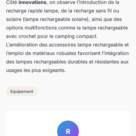
Côté
innovations
, on observe l’introduction de la
recharge rapide lampe, de la recharge sans fil ou
solaire (lampe rechargeable solaire), ainsi que des
options multifonctions comme la lampe rechargeable
avec crochet pour le camping compact.
L’amélioration des accessoires lampe rechargeable et
l’emploi de matériaux robustes favorisent l’intégration
des lampes rechargeables durables et résistantes aux
usages les plus exigeants.
Equipement
R