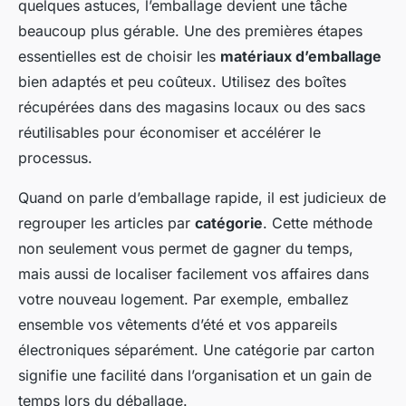
quelques astuces, l’emballage devient une tâche
beaucoup plus gérable. Une des premières étapes
essentielles est de choisir les
matériaux d’emballage
bien adaptés et peu coûteux. Utilisez des boîtes
récupérées dans des magasins locaux ou des sacs
réutilisables pour économiser et accélérer le
processus.
Quand on parle d’emballage rapide, il est judicieux de
regrouper les articles par
catégorie
. Cette méthode
non seulement vous permet de gagner du temps,
mais aussi de localiser facilement vos affaires dans
votre nouveau logement. Par exemple, emballez
ensemble vos vêtements d’été et vos appareils
électroniques séparément. Une catégorie par carton
signifie une facilité dans l’organisation et un gain de
temps lors du déballage.