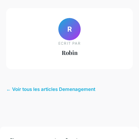
R
ECRIT PAR
Robin
← Voir tous les articles Demenagement