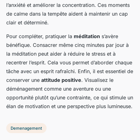
l’anxiété et améliorer la concentration. Ces moments
de calme dans la tempête aident à maintenir un cap
clair et déterminé.
Pour compléter, pratiquer la
méditation
s’avère
bénéfique. Consacrer même cinq minutes par jour à
la méditation peut aider à réduire le stress et à
recentrer l’esprit. Cela vous permet d’aborder chaque
tâche avec un esprit rafraîchi. Enfin, il est essentiel de
conserver une
attitude positive
. Visualisez le
déménagement comme une aventure ou une
opportunité plutôt qu’une contrainte, ce qui stimule un
élan de motivation et une perspective plus lumineuse.
Demenagement