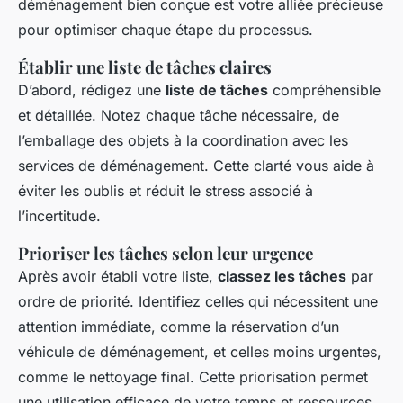
déménagement bien conçue est votre alliée précieuse
pour optimiser chaque étape du processus.
Établir une liste de tâches claires
D’abord, rédigez une
liste de tâches
compréhensible
et détaillée. Notez chaque tâche nécessaire, de
l’emballage des objets à la coordination avec les
services de déménagement. Cette clarté vous aide à
éviter les oublis et réduit le stress associé à
l’incertitude.
Prioriser les tâches selon leur urgence
Après avoir établi votre liste,
classez les tâches
par
ordre de priorité. Identifiez celles qui nécessitent une
attention immédiate, comme la réservation d’un
véhicule de déménagement, et celles moins urgentes,
comme le nettoyage final. Cette priorisation permet
une utilisation efficace de votre temps et ressources