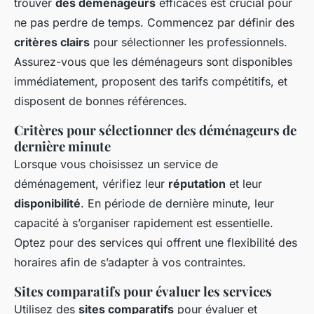
trouver
des déménageurs
efficaces est crucial pour
ne pas perdre de temps. Commencez par définir des
critères clairs
pour sélectionner les professionnels.
Assurez-vous que les déménageurs sont disponibles
immédiatement, proposent des tarifs compétitifs, et
disposent de bonnes références.
Critères pour sélectionner des déménageurs de
dernière minute
Lorsque vous choisissez un service de
déménagement, vérifiez leur
réputation
et leur
disponibilité
. En période de dernière minute, leur
capacité à s’organiser rapidement est essentielle.
Optez pour des services qui offrent une flexibilité des
horaires afin de s’adapter à vos contraintes.
Sites comparatifs pour évaluer les services
Utilisez des
sites comparatifs
pour évaluer et