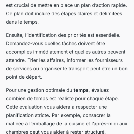
est crucial de mettre en place un plan d’action rapide.
Ce plan doit inclure des étapes claires et délimitées
dans le temps.
Ensuite, l’identification des priorités est essentielle.
Demandez-vous quelles tâches doivent être
accomplies immédiatement et quelles autres peuvent
attendre. Trier les affaires, informer les fournisseurs
de services ou organiser le transport peut être un bon
point de départ.
Pour une gestion optimale du
temps
, évaluez
combien de temps est réaliste pour chaque étape.
Cette évaluation vous aidera à respecter une
planification stricte. Par exemple, consacrer la
matinée à l’emballage de la cuisine et l’après-midi aux
chambres peut vous aider à rester structuré.