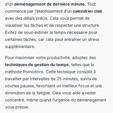
d’un
déménagement de dernière minute
. Tout
commence par l’établissement d’un
calendrier clair
avec des délais précis. Cela vous permet de
visualiser les tâches et de respecter une structure.
Évitez de sous-estimer le temps nécessaire pour
certaines tâches, car cela peut entraîner un stress
supplémentaire.
Pour maximiser votre productivité, adoptez des
techniques de gestion du temps
, telles que la
méthode Pomodoro. Cette technique consiste à
travailler par intervalles de 25 minutes, suivis de
courtes pauses, favorisant un meilleur focus et une
diminution de la fatigue. Cela vous aide à rester
concentré, même quand l’urgence du déménagement
vous presse.