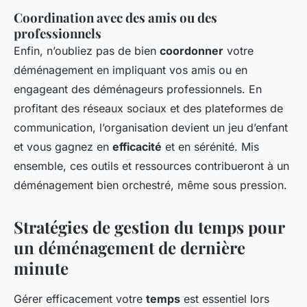
Coordination avec des amis ou des
professionnels
Enfin, n’oubliez pas de bien
coordonner
votre
déménagement en impliquant vos amis ou en
engageant des déménageurs professionnels. En
profitant des réseaux sociaux et des plateformes de
communication, l’organisation devient un jeu d’enfant
et vous gagnez en
efficacité
et en sérénité. Mis
ensemble, ces outils et ressources contribueront à un
déménagement bien orchestré, même sous pression.
Stratégies de gestion du temps pour
un déménagement de dernière
minute
Gérer efficacement votre
temps
est essentiel lors