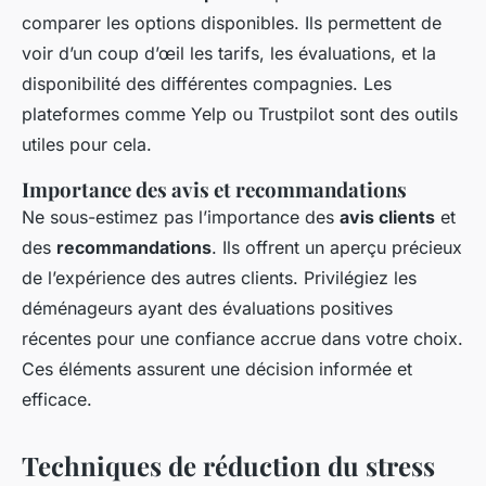
comparer les options disponibles. Ils permettent de
voir d’un coup d’œil les tarifs, les évaluations, et la
disponibilité des différentes compagnies. Les
plateformes comme Yelp ou Trustpilot sont des outils
utiles pour cela.
Importance des avis et recommandations
Ne sous-estimez pas l’importance des
avis clients
et
des
recommandations
. Ils offrent un aperçu précieux
de l’expérience des autres clients. Privilégiez les
déménageurs ayant des évaluations positives
récentes pour une confiance accrue dans votre choix.
Ces éléments assurent une décision informée et
efficace.
Techniques de réduction du stress