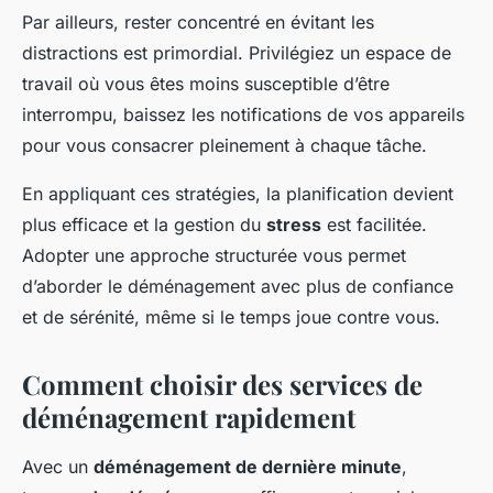
Par ailleurs, rester concentré en évitant les
distractions est primordial. Privilégiez un espace de
travail où vous êtes moins susceptible d’être
interrompu, baissez les notifications de vos appareils
pour vous consacrer pleinement à chaque tâche.
En appliquant ces stratégies, la planification devient
plus efficace et la gestion du
stress
est facilitée.
Adopter une approche structurée vous permet
d’aborder le déménagement avec plus de confiance
et de sérénité, même si le temps joue contre vous.
Comment choisir des services de
déménagement rapidement
Avec un
déménagement de dernière minute
,