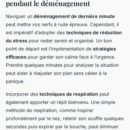
pendant le déménagement
Naviguer un
déménagement de dernière minute
peut mettre vos nerfs à rude épreuve. Cependant, il
est impératif d’adopter des
techniques de réduction
du stress
pour rester serein et organisé. Un bon
point de départ est l’implémentation de
stratégies
efficaces
pour garder son calme face à l’urgence.
Prendre quelques minutes pour analyser la situation
peut aider à réajuster son plan sans céder à la
panique.
Incorporer des
techniques de respiration
peut
également apporter un répit bienvenu. Une simple
méthode de respiration, comme inspirer
profondément par le nez, retenir son souffle quelques
secondes puis expirer par la bouche, peut diminuer