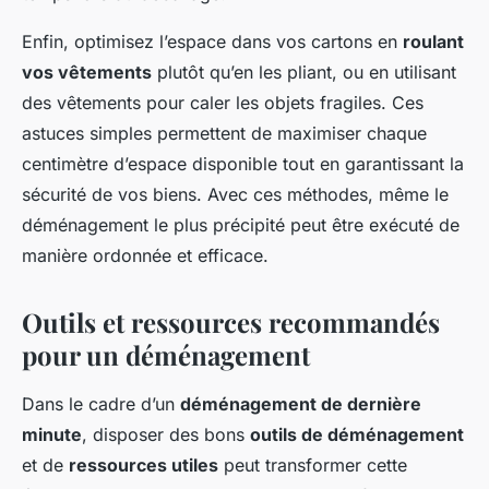
Enfin, optimisez l’espace dans vos cartons en
roulant
vos vêtements
plutôt qu’en les pliant, ou en utilisant
des vêtements pour caler les objets fragiles. Ces
astuces simples permettent de maximiser chaque
centimètre d’espace disponible tout en garantissant la
sécurité de vos biens. Avec ces méthodes, même le
déménagement le plus précipité peut être exécuté de
manière ordonnée et efficace.
Outils et ressources recommandés
pour un déménagement
Dans le cadre d’un
déménagement de dernière
minute
, disposer des bons
outils de déménagement
et de
ressources utiles
peut transformer cette