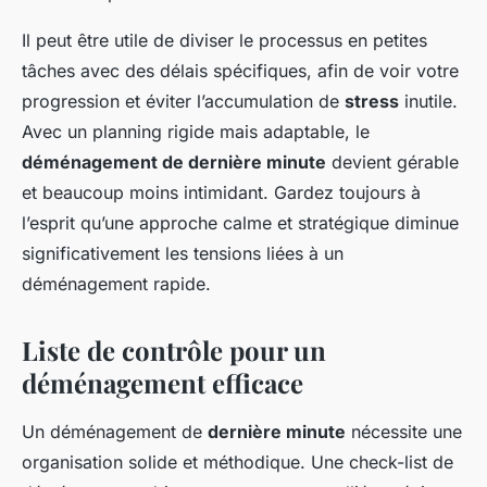
Il peut être utile de diviser le processus en petites
tâches avec des délais spécifiques, afin de voir votre
progression et éviter l’accumulation de
stress
inutile.
Avec un planning rigide mais adaptable, le
déménagement de dernière minute
devient gérable
et beaucoup moins intimidant. Gardez toujours à
l’esprit qu’une approche calme et stratégique diminue
significativement les tensions liées à un
déménagement rapide.
Liste de contrôle pour un
déménagement efficace
Un déménagement de
dernière minute
nécessite une
organisation solide et méthodique. Une check-list de