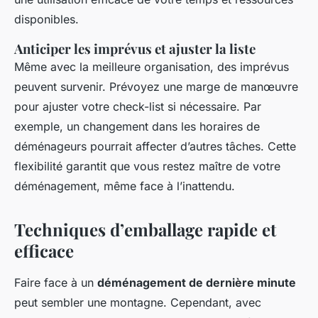
disponibles.
Anticiper les imprévus et ajuster la liste
Même avec la meilleure organisation, des imprévus
peuvent survenir. Prévoyez une marge de manœuvre
pour ajuster votre check-list si nécessaire. Par
exemple, un changement dans les horaires de
déménageurs pourrait affecter d’autres tâches. Cette
flexibilité garantit que vous restez maître de votre
déménagement, même face à l’inattendu.
Techniques d’emballage rapide et
efficace
Faire face à un
déménagement de dernière minute
peut sembler une montagne. Cependant, avec