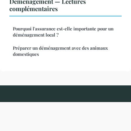
Demenagement — Lectures
complémentaires
Pourquoi l'assurance est-elle importante pour un
déménagement local ?
Préparer un déménagement avec des animaux
domestiques
Renovationetdeco
Mentions légales
Contact