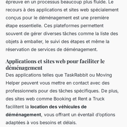
épreuve en un processus beaucoup plus fluide. Le
recours à des applications et sites web spécialement
conçus pour le déménagement est une première
étape essentielle. Ces plateformes permettent
souvent de gérer diverses tâches comme la liste des
objets à emballer, le suivi des étapes et même la
réservation de services de déménagement.
Applications et sites web pour faciliter le
déménagement
Des applications telles que TaskRabbit ou Moving
Helper peuvent vous mettre en contact avec des
professionnels pour des tâches spécifiques. De plus,
des sites web comme Booking et Rent a Truck
facilitent la
location des véhicules de
déménagement
, vous offrant un éventail d’options
adaptées à vos besoins et délais.